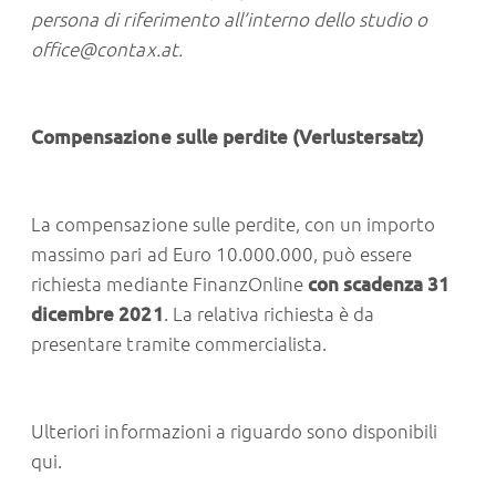
persona di riferimento all’interno dello studio o
office@contax.at
.
Compensazione sulle perdite (Verlustersatz)
La compensazione sulle perdite, con un importo
massimo pari ad Euro 10.000.000, può essere
richiesta mediante FinanzOnline
con scadenza 31
dicembre 2021
. La relativa richiesta è da
presentare tramite commercialista.
Ulteriori informazioni a riguardo sono disponibili
qui
.