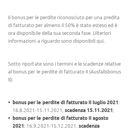
Il bonus per le perdite riconosciuto per una predita
di fatturato per almeno il 50% è stato esteso ed è
ora disponibile della sua seconda fase. Ulteriori
informazioni a riguardo sono disponibili
qui
.
Sotto riportate sono i termini e le scadenze relative
al bonus per le perdite di fatturato II (Ausfallsbonus
II):
bonus per le perdite di fatturato II luglio 2021
:
16.8.2021-15.11.2021,
scadenza 15.11.2021
;
bonus per le perdite di fatturato II agosto
2021
: 16.9.2021-15.12.2021,
scadenza