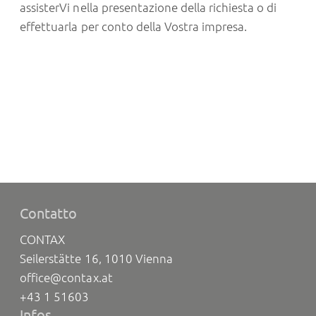
assisterVi nella presentazione della richiesta o di
effettuarla per conto della Vostra impresa.
Contatto
CONTAX
Seilerstätte 16, 1010 Vienna
office@contax.at
+43 1 51603
Infos