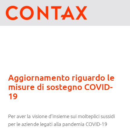
Aggiornamento riguardo le
misure di sostegno COVID-
19
Per aver la visione d’insieme sui molteplici sussidi
per le aziende legati alla pandemia COVID-19