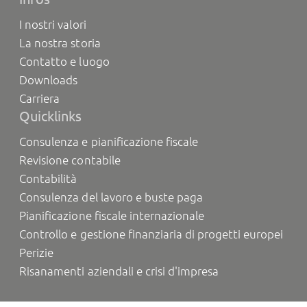
I nostri valori
La nostra storia
Contatto e luogo
Downloads
Carriera
Quicklinks
Consulenza e pianificazione fiscale
Revisione contabile
Contabilità
Consulenza del lavoro e buste paga
Pianificazione fiscale internazionale
Controllo e gestione finanziaria di progetti europei
Perizie
Risanamenti aziendali e crisi d'impresa