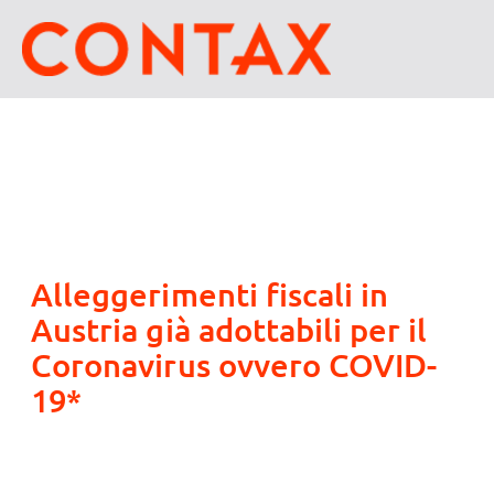
Alleggerimenti fiscali in
Austria già adottabili per il
Coronavirus ovvero COVID-
19*