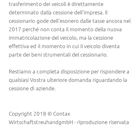
trasferimento dei veicoli è direttamente
determinato dalla cessione dell’impresa. Il
cessionario gode dell’esonero dalle tasse ancora nel
2017 perché non conta il momento della nuova
immatricolazione del veicolo, ma la cessione
effettiva ed il momento in cui il veicolo diventa
parte dei beni strumentali del cessionario.
Restiamo a completa disposizione per rispondere a
qualsiasi Vostra ulteriore domanda riguardando la
cessione di aziende.
Copyright 2018 © Contax
WirtschaftstreuhandgmbH - riproduzione riservata