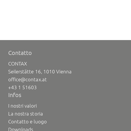
Contatto
CONTAX
Seilerstätte 16, 1010 Vienna
office@contax.at
+43 1 51603
Infos
I nostri valori
La nostra storia
Contatto e luogo
Downloads