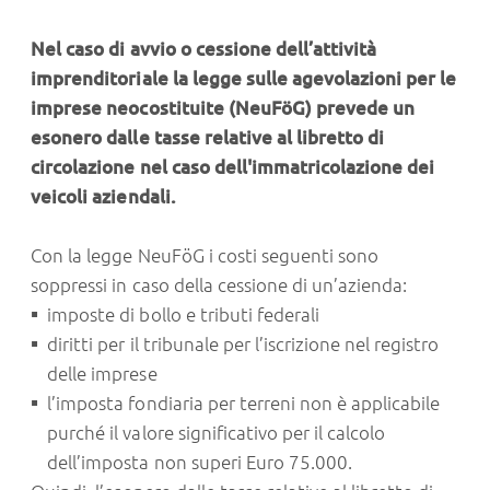
Nel caso di avvio o cessione dell’attività
imprenditoriale la legge sulle agevolazioni per le
imprese neocostituite (NeuFöG) prevede un
esonero dalle tasse relative al libretto di
circolazione nel caso dell'immatricolazione dei
veicoli aziendali.
Con la legge NeuFöG i costi seguenti sono
soppressi in caso della cessione di un’azienda:
imposte di bollo e tributi federali
diritti per il tribunale per l’iscrizione nel registro
delle imprese
l’imposta fondiaria per terreni non è applicabile
purché il valore significativo per il calcolo
dell’imposta non superi Euro 75.000.