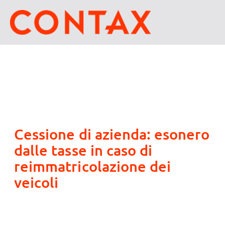
Cessione di azienda: esonero
dalle tasse in caso di
reimmatricolazione dei
veicoli