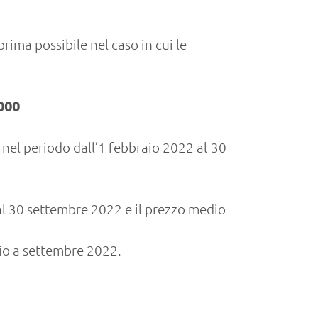
prima possibile nel caso in cui le
.000
i nel periodo dall’1 febbraio 2022 al 30
 al 30 settembre 2022 e il prezzo medio
io a settembre 2022.