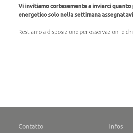
Vi invitiamo cortesemente a inviarci quanto p
energetico solo nella settimana assegnatavi
Restiamo a disposizione per osservazioni e ch
Contatto
Infos