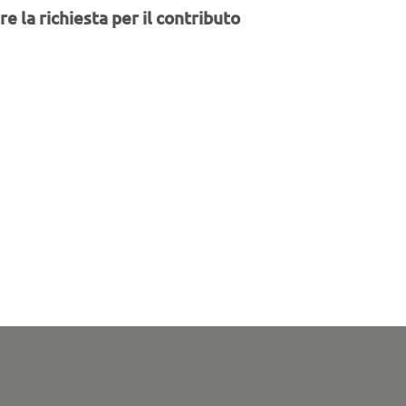
e la richiesta per il contributo