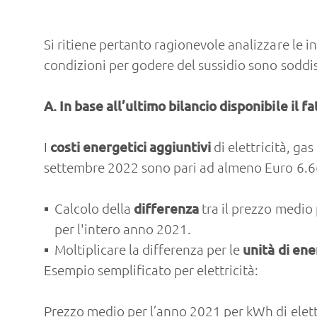
Si ritiene pertanto ragionevole analizzare le in
condizioni per godere del sussidio sono soddis
A. In base all’ultimo bilancio disponibile il
I
costi energetici aggiuntivi
di elettricità, g
settembre 2022 sono pari ad almeno Euro 6.6
Calcolo della
differenza
tra il prezzo medio
per l'intero anno 2021.
Moltiplicare la differenza per le
unità di en
Esempio semplificato per elettricità:
Prezzo medio per l’anno 2021 per kWh di elett