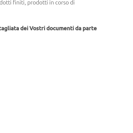
ti finiti, prodotti in corso di
ettagliata dei Vostri documenti da parte