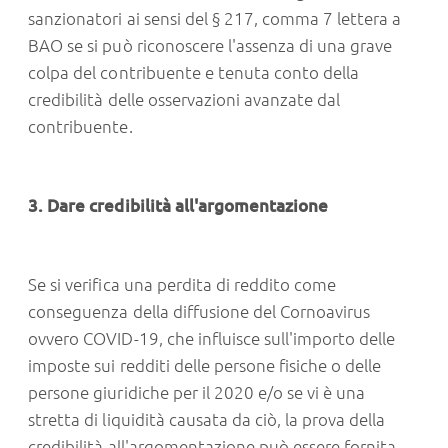
sanzionatori ai sensi del § 217, comma 7 lettera a
BAO se si può riconoscere l'assenza di una grave
colpa del contribuente e tenuta conto della
credibilità delle osservazioni avanzate dal
contribuente.
3. Dare credibilità all'argomentazione
Se si verifica una perdita di reddito come
conseguenza della diffusione del Cornoavirus
ovvero COVID-19, che influisce sull'importo delle
imposte sui redditi delle persone fisiche o delle
persone giuridiche per il 2020 e/o se vi è una
stretta di liquidità causata da ciò, la prova della
credibilità all'argomentazione può essere fornita