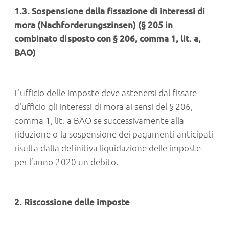
1.3. Sospensione dalla fissazione di interessi di
mora (Nachforderungszinsen) (§ 205 in
combinato disposto con § 206, comma 1, lit. a,
BAO)
L'ufficio delle imposte deve astenersi dal fissare
d'ufficio gli interessi di mora ai sensi del § 206,
comma 1, lit. a BAO se successivamente alla
riduzione o la sospensione dei pagamenti anticipati
risulta dalla definitiva liquidazione delle imposte
per l’anno 2020 un debito.
2. Riscossione delle imposte