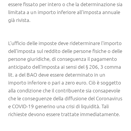
essere fissato per intero o che la determinazione sia
limitata a un importo inferiore all'imposta annuale
già rivista.
L'ufficio delle imposte deve rideterminare l'importo
dell'imposta sul reddito delle persone fisiche o delle
persone giuridiche, di conseguenza il pagamento
anticipato dell'imposta ai sensi del § 206, 3 comma
lit. a del BAO deve essere determinato in un
importo inferiore o pari a zero euro. Ciò è soggetto
alla condizione che il contribuente sia consapevole
che le conseguenze della diffusione del Coronavirus
e COVID-19 generino una crisi di liquidità. Tali
richieste devono essere trattate immediatamente.