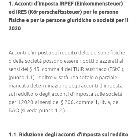
1. Acconti d’imposta IRPEF (Einkommensteuer)
ed IRES (Körperschaftssteuer) per le persone
fisiche e per le persone giuridiche o società per il
2020
Acconti d'imposta sul reddito delle persone fisiche
o della società possono essere ridotti o azzerati ai
sensi del § 45, comma 4 del TUIR austriaco (EStG ),
(punto 1.1). Inoltre vi sarà una totale o parziale
mancata determinazione degli acconti d'imposta
sul reddito o degli acconti d'imposta sulle società
per il 2020 ai sensi del § 206, comma 1, lit. a, del
BAO (si veda punto 1.2 ).
1.1. Riduzione degli acconti d'imposta sul reddito