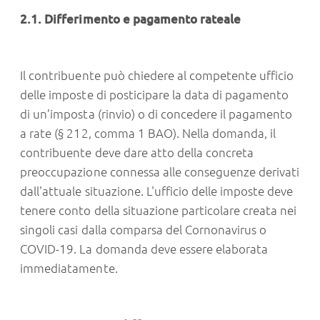
2.1. Differimento e pagamento rateale
Il contribuente può chiedere al competente ufficio
delle imposte di posticipare la data di pagamento
di un’imposta (rinvio) o di concedere il pagamento
a rate (§ 212, comma 1 BAO). Nella domanda, il
contribuente deve dare atto della concreta
preoccupazione connessa alle conseguenze derivati
dall'attuale situazione. L'ufficio delle imposte deve
tenere conto della situazione particolare creata nei
singoli casi dalla comparsa del Cornonavirus o
COVID-19. La domanda deve essere elaborata
immediatamente.