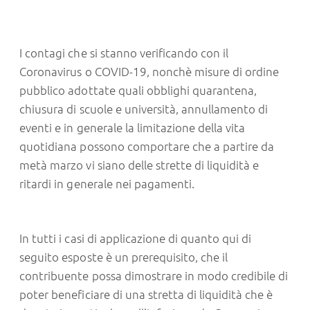
I contagi che si stanno verificando con il
Coronavirus o COVID-19, nonchè misure di ordine
pubblico adottate quali obblighi quarantena,
chiusura di scuole e università, annullamento di
eventi e in generale la limitazione della vita
quotidiana possono comportare che a partire da
metà marzo vi siano delle strette di liquidità e
ritardi in generale nei pagamenti.
In tutti i casi di applicazione di quanto qui di
seguito esposte è un prerequisito, che il
contribuente possa dimostrare in modo credibile di
poter beneficiare di una stretta di liquidità che è