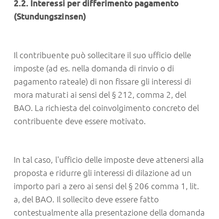
2.2. Interessi per differimento pagamento
(Stundungszinsen)
Il contribuente può sollecitare il suo ufficio delle
imposte (ad es. nella domanda di rinvio o di
pagamento rateale) di non fissare gli interessi di
mora maturati ai sensi del § 212, comma 2, del
BAO. La richiesta del coinvolgimento concreto del
contribuente deve essere motivato.
In tal caso, l'ufficio delle imposte deve attenersi alla
proposta e ridurre gli interessi di dilazione ad un
importo pari a zero ai sensi del § 206 comma 1, lit.
a, del BAO. Il sollecito deve essere fatto
contestualmente alla presentazione della domanda