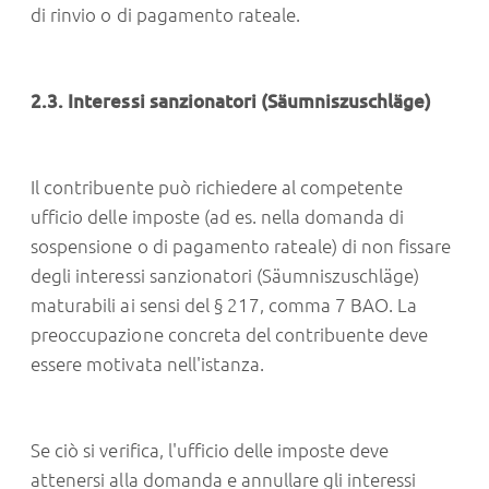
di rinvio o di pagamento rateale.
2.3. Interessi sanzionatori (Säumniszuschläge)
Il contribuente può richiedere al competente
ufficio delle imposte (ad es. nella domanda di
sospensione o di pagamento rateale) di non fissare
degli interessi sanzionatori (Säumniszuschläge)
maturabili ai sensi del § 217, comma 7 BAO. La
preoccupazione concreta del contribuente deve
essere motivata nell'istanza.
Se ciò si verifica, l'ufficio delle imposte deve
attenersi alla domanda e annullare gli interessi