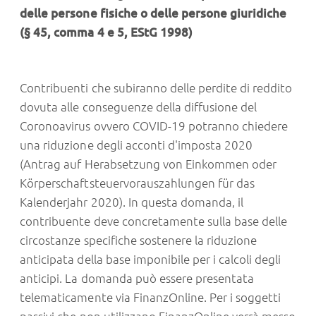
delle persone fisiche o delle persone giuridiche
(§ 45, comma 4 e 5, EStG 1998)
Contribuenti che subiranno delle perdite di reddito
dovuta alle conseguenze della diffusione del
Coronoavirus ovvero COVID-19 potranno chiedere
una riduzione degli acconti d'imposta 2020
(Antrag auf Herabsetzung von Einkommen oder
Körperschaftsteuervorauszahlungen für das
Kalenderjahr 2020). In questa domanda, il
contribuente deve concretamente sulla base delle
circostanze specifiche sostenere la riduzione
anticipata della base imponibile per i calcoli degli
anticipi. La domanda può essere presentata
telematicamente via FinanzOnline. Per i soggetti