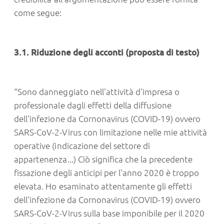
come segue:
3.1. Riduzione degli acconti (proposta di testo)
“Sono danneggiato nell'attività d'impresa o
professionale dagli effetti della diffusione
dell'infezione da Cornonavirus (COVID-19) ovvero
SARS-CoV-2-Virus con limitazione nelle mie attività
operative (indicazione del settore di
appartenenza...) Ciò significa che la precedente
fissazione degli anticipi per l'anno 2020 è troppo
elevata. Ho esaminato attentamente gli effetti
dell'infezione da Cornonavirus (COVID-19) ovvero
SARS-CoV-2-Virus sulla base imponibile per il 2020