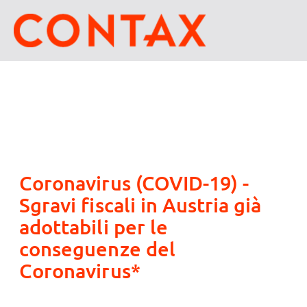
Coronavirus (COVID-19) -
Sgravi fiscali in Austria già
adottabili per le
conseguenze del
Coronavirus*