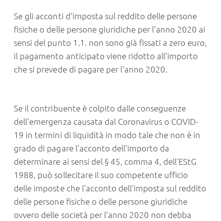
Se gli acconti d'imposta sul reddito delle persone
fisiche o delle persone giuridiche per l'anno 2020 ai
sensi del punto 1.1. non sono già fissati a zero euro,
il pagamento anticipato viene ridotto all'importo
che si prevede di pagare per l'anno 2020.
Se il contribuente è colpito dalle conseguenze
dell'emergenza causata dal Coronavirus o COVID-
19 in termini di liquidità in modo tale che non è in
grado di pagare l'acconto dell'importo da
determinare ai sensi del § 45, comma 4, dell'EStG
1988, può sollecitare il suo competente ufficio
delle imposte che l'acconto dell'imposta sul reddito
delle persone fisiche o delle persone giuridiche
ovvero delle società per l'anno 2020 non debba