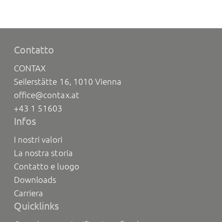
Contatto
CONTAX
Seilerstätte 16, 1010 Vienna
office@contax.at
+43 1 51603
Infos
I nostri valori
La nostra storia
Contatto e luogo
Downloads
Carriera
Quicklinks