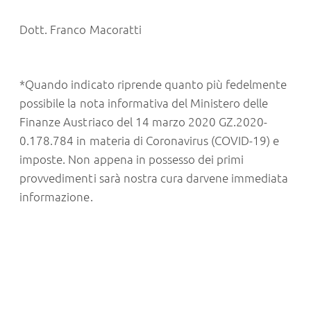
Dott. Franco Macoratti
*Quando indicato riprende quanto più fedelmente
possibile la nota informativa del Ministero delle
Finanze Austriaco del 14 marzo 2020 GZ.2020-
0.178.784 in materia di Coronavirus (COVID-19) e
imposte. Non appena in possesso dei primi
provvedimenti sarà nostra cura darvene immediata
informazione.