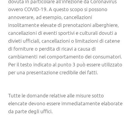
dovuta in particolare all’infezione da Coronavirus
ovvero COVID-19. A questo scopo si possono
annoverare, ad esempio, cancellazioni
insolitamente elevate di prenotazioni alberghiere,
cancellazioni di eventi sportivi e culturali dovuti a
divieti ufficiali, cancellazioni o limitazioni di catene
di forniture o perdita di ricavi a causa di
cambiamenti nel comportamento dei consumatori.
Per il testo indicato al punto 3 può essere utilizzato
per una presentazione credibile dei fatti.
Tutte le domande relative alle misure sotto
elencate devono essere immediatamente elaborate
da parte degli uffici.