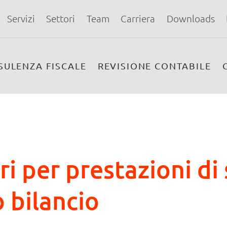
Servizi
Settori
Team
Carriera
Downloads
SULENZA FISCALE
REVISIONE CONTABILE
i per prestazioni di 
o bilancio