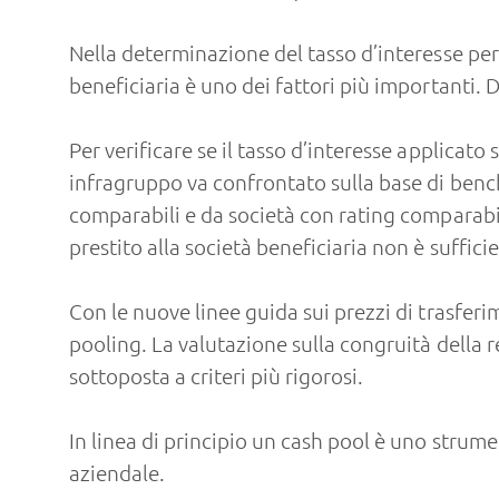
Nella determinazione del tasso d’interesse per 
beneficiaria è uno dei fattori più importanti.
Per verificare se il tasso d’interesse applicato 
infragruppo va confrontato sulla base di bench
comparabili e da società con rating comparabil
prestito alla società beneficiaria non è suffici
Con le nuove linee guida sui prezzi di trasfer
pooling. La valutazione sulla congruità della 
sottoposta a criteri più rigorosi.
In linea di principio un cash pool è uno strume
aziendale.