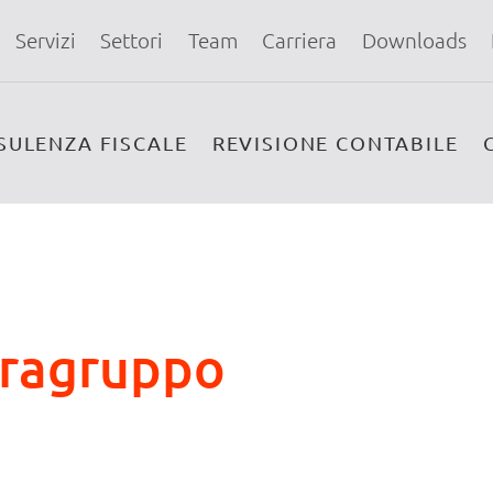
Servizi
Settori
Team
Carriera
Downloads
SULENZA FISCALE
REVISIONE CONTABILE
fragruppo