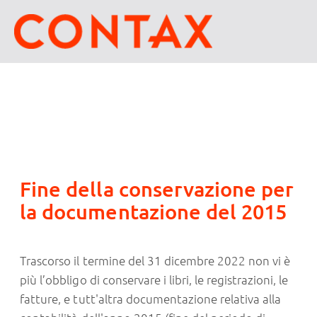
Fine della conservazione per
la documentazione del 2015
Trascorso il termine del 31 dicembre 2022 non vi è
più l’obbligo di conservare i libri, le registrazioni, le
fatture, e tutt'altra documentazione relativa alla