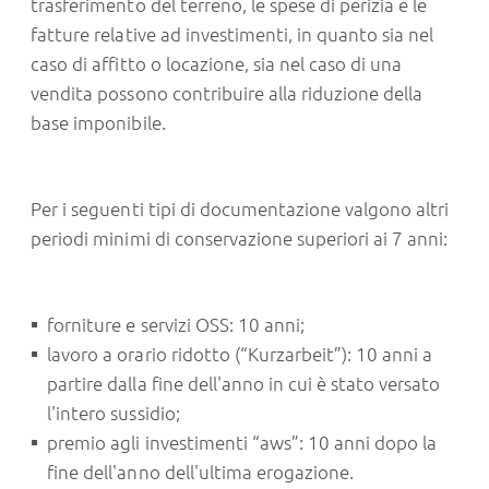
trasferimento del terreno, le spese di perizia e le
fatture relative ad investimenti, in quanto sia nel
caso di affitto o locazione, sia nel caso di una
vendita possono contribuire alla riduzione della
base imponibile.
Per i seguenti tipi di documentazione valgono altri
periodi minimi di conservazione superiori ai 7 anni:
forniture e servizi OSS: 10 anni;
lavoro a orario ridotto (“Kurzarbeit”): 10 anni a
partire dalla fine dell'anno in cui è stato versato
l'intero sussidio;
premio agli investimenti “aws”: 10 anni dopo la
fine dell'anno dell'ultima erogazione.