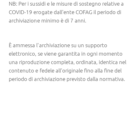
NB: Per i sussidi e le misure di sostegno relative a
COVID-19 erogate dall'ente COFAG il periodo di
archiviazione minimo è di 7 anni.
È ammessa l'archiviazione su un supporto
elettronico, se viene garantita in ogni momento
una riproduzione completa, ordinata, identica nel
contenuto e fedele all'originale fino alla fine del
periodo di archiviazione previsto dalla normativa.