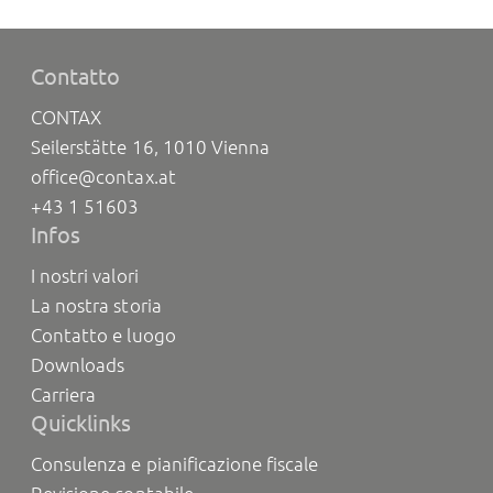
Contatto
CONTAX
Seilerstätte 16, 1010 Vienna
office@contax.at
+43 1 51603
Infos
I nostri valori
La nostra storia
Contatto e luogo
Downloads
Carriera
Quicklinks
Consulenza e pianificazione fiscale