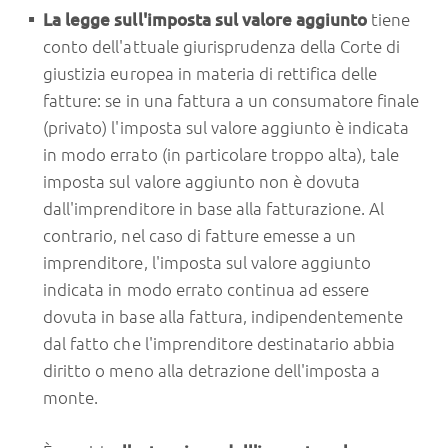
La legge sull'imposta sul valore aggiunto
tiene
conto dell'attuale giurisprudenza della Corte di
giustizia europea in materia di rettifica delle
fatture: se in una fattura a un consumatore finale
(privato) l'imposta sul valore aggiunto è indicata
in modo errato (in particolare troppo alta), tale
imposta sul valore aggiunto non è dovuta
dall'imprenditore in base alla fatturazione. Al
contrario, nel caso di fatture emesse a un
imprenditore, l'imposta sul valore aggiunto
indicata in modo errato continua ad essere
dovuta in base alla fattura, indipendentemente
dal fatto che l'imprenditore destinatario abbia
diritto o meno alla detrazione dell'imposta a
monte.