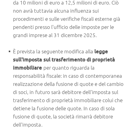
da 10 milioni di euro a 12,5 milioni di euro. Ciò
non avrà tuttavia alcuna influenza sui
procedimenti e sulle verifiche fiscali esterne già
pendenti presso l'ufficio delle imposte per le
grandi imprese al 31 dicembre 2025.
È prevista la seguente modifica alla
legge
sull'imposta sul trasferimento di proprietà
immobiliare
per quanto riguarda la
responsabilità fiscale: in caso di contemporanea
realizzazione della fusione di quote e del cambio
di soci, in futuro sarà debitore dell'imposta sul
trasferimento di proprietà immobiliare colui che
detiene la fusione delle quote. In caso di sola
fusione di quote, la società rimarrà debitore
dell'imposta.