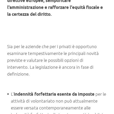
direttive europee, semplificare
l'amministrazione e rafforzare l'equità fiscale e
la certezza del diritto.
Sia per le aziende che per i privati è opportuno
esaminare tempestivamente le principali novità
previste e valutare le possibili opzioni di
intervento. La legislazione è ancora in fase di
definizione.
L'
indennità forfettaria esente da imposte
per le
attività di volontariato non può attualmente
essere versata contemporaneamente alle