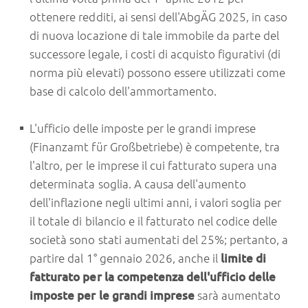
ottenere redditi, ai sensi dell'AbgÄG 2025, in caso
di nuova locazione di tale immobile da parte del
successore legale, i costi di acquisto figurativi (di
norma più elevati) possono essere utilizzati come
base di calcolo dell'ammortamento.
L'ufficio delle imposte per le grandi imprese
(Finanzamt für Großbetriebe) è competente, tra
l'altro, per le imprese il cui fatturato supera una
determinata soglia. A causa dell'aumento
dell'inflazione negli ultimi anni, i valori soglia per
il totale di bilancio e il fatturato nel codice delle
società sono stati aumentati del 25%; pertanto, a
partire dal 1° gennaio 2026, anche il
limite di
fatturato per la competenza dell'ufficio delle
imposte per le grandi imprese
sarà aumentato