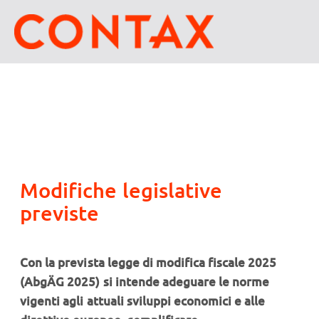
Modifiche legislative
previste
Con la prevista legge di modifica fiscale 2025
(AbgÄG 2025) si intende adeguare le norme
vigenti agli attuali sviluppi economici e alle