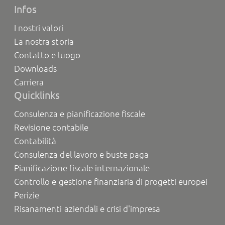
Infos
I nostri valori
La nostra storia
Contatto e luogo
Downloads
Carriera
Quicklinks
Consulenza e pianificazione fiscale
Revisione contabile
Contabilità
Consulenza del lavoro e buste paga
Pianificazione fiscale internazionale
Controllo e gestione finanziaria di progetti europei
Perizie
Risanamenti aziendali e crisi d'impresa