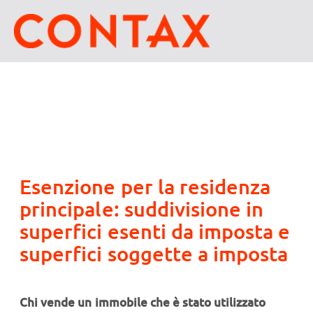
Esenzione per la residenza
principale: suddivisione in
superfici esenti da imposta e
superfici soggette a imposta
Chi vende un immobile che è stato utilizzato