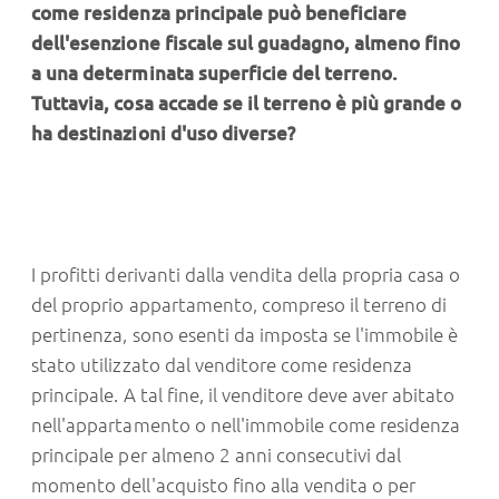
come residenza principale può beneficiare
dell'esenzione fiscale sul guadagno, almeno fino
a una determinata superficie del terreno.
Tuttavia, cosa accade se il terreno è più grande o
ha destinazioni d'uso diverse?
I profitti derivanti dalla vendita della propria casa o
del proprio appartamento, compreso il terreno di
pertinenza, sono esenti da imposta se l'immobile è
stato utilizzato dal venditore come residenza
principale. A tal fine, il venditore deve aver abitato
nell'appartamento o nell'immobile come residenza
principale per almeno 2 anni consecutivi dal
momento dell'acquisto fino alla vendita o per