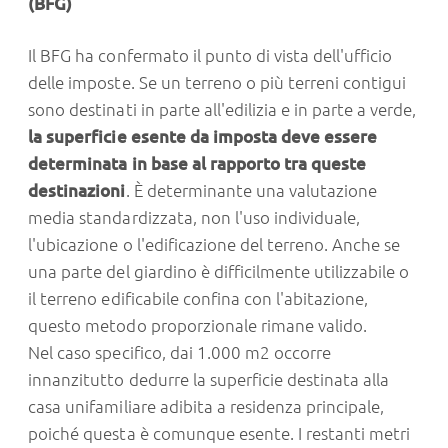
(BFG)
Il BFG ha confermato il punto di vista dell'ufficio
delle imposte. Se un terreno o più terreni contigui
sono destinati in parte all'edilizia e in parte a verde,
la superficie esente da imposta deve essere
determinata in base al rapporto tra queste
destinazioni
. È determinante una valutazione
media standardizzata, non l'uso individuale,
l'ubicazione o l'edificazione del terreno. Anche se
una parte del giardino è difficilmente utilizzabile o
il terreno edificabile confina con l'abitazione,
questo metodo proporzionale rimane valido.
Nel caso specifico, dai 1.000 m2 occorre
innanzitutto dedurre la superficie destinata alla
casa unifamiliare adibita a residenza principale,
poiché questa è comunque esente. I restanti metri