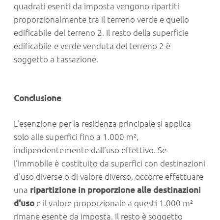
quadrati esenti da imposta vengono ripartiti
proporzionalmente tra il terreno verde e quello
edificabile del terreno 2. Il resto della superficie
edificabile e verde venduta del terreno 2 è
soggetto a tassazione.
Conclusione
L'esenzione per la residenza principale si applica
solo alle superfici fino a 1.000 m²,
indipendentemente dall'uso effettivo. Se
l'immobile è costituito da superfici con destinazioni
d'uso diverse o di valore diverso, occorre effettuare
una
ripartizione in proporzione alle destinazioni
d'uso
e il valore proporzionale a questi 1.000 m²
rimane esente da imposta. Il resto è soggetto