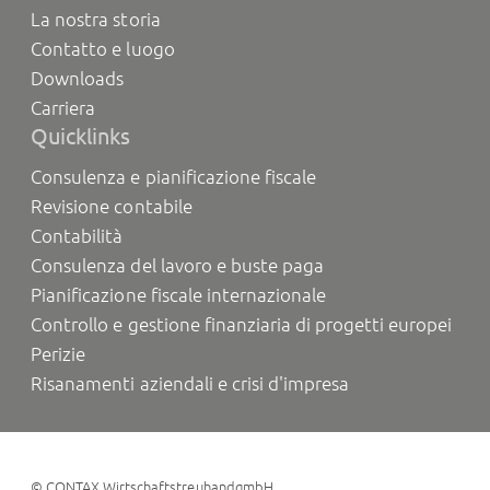
La nostra storia
Contatto e luogo
Downloads
Carriera
Quicklinks
Consulenza e pianificazione fiscale
Revisione contabile
Contabilità
Consulenza del lavoro e buste paga
Pianificazione fiscale internazionale
Controllo e gestione finanziaria di progetti europei
Perizie
Risanamenti aziendali e crisi d'impresa
©
CONTAX WirtschaftstreuhandgmbH