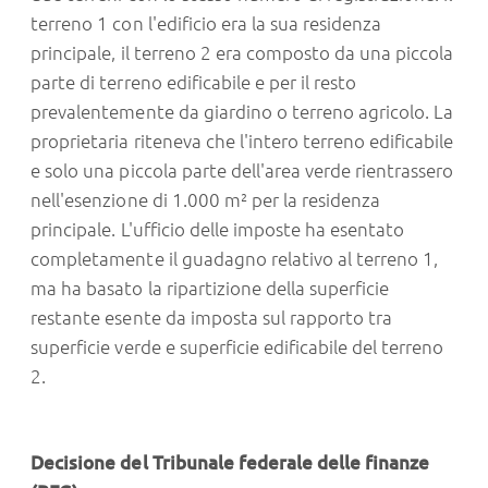
terreno 1 con l'edificio era la sua residenza
principale, il terreno 2 era composto da una piccola
parte di terreno edificabile e per il resto
prevalentemente da giardino o terreno agricolo. La
proprietaria riteneva che l'intero terreno edificabile
e solo una piccola parte dell'area verde rientrassero
nell'esenzione di 1.000 m² per la residenza
principale. L'ufficio delle imposte ha esentato
completamente il guadagno relativo al terreno 1,
ma ha basato la ripartizione della superficie
restante esente da imposta sul rapporto tra
superficie verde e superficie edificabile del terreno
2.
Decisione del Tribunale federale delle finanze