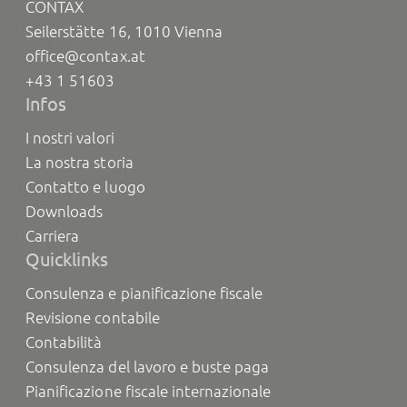
CONTAX
Seilerstätte 16, 1010 Vienna
office@contax.at
+43 1 51603
Infos
I nostri valori
La nostra storia
Contatto e luogo
Downloads
Carriera
Quicklinks
Consulenza e pianificazione fiscale
Revisione contabile
Contabilità
Consulenza del lavoro e buste paga
Pianificazione fiscale internazionale