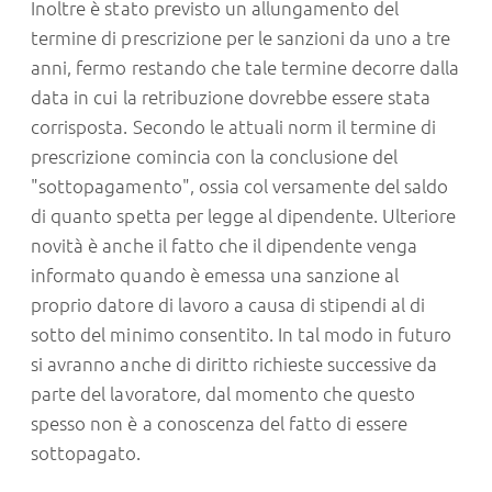
Inoltre è stato previsto un allungamento del
termine di prescrizione per le sanzioni da uno a tre
anni, fermo restando che tale termine decorre dalla
data in cui la retribuzione dovrebbe essere stata
corrisposta. Secondo le attuali norm il termine di
prescrizione comincia con la conclusione del
"sottopagamento", ossia col versamente del saldo
di quanto spetta per legge al dipendente. Ulteriore
novità è anche il fatto che il dipendente venga
informato quando è emessa una sanzione al
proprio datore di lavoro a causa di stipendi al di
sotto del minimo consentito. In tal modo in futuro
si avranno anche di diritto richieste successive da
parte del lavoratore, dal momento che questo
spesso non è a conoscenza del fatto di essere
sottopagato.