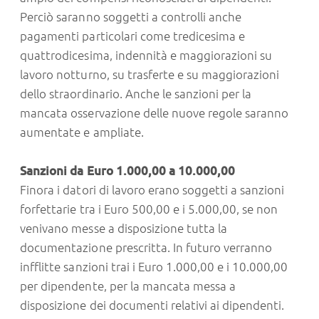
Perciò saranno soggetti a controlli anche
pagamenti particolari come tredicesima e
quattrodicesima, indennità e maggiorazioni su
lavoro notturno, su trasferte e su maggiorazioni
dello straordinario. Anche le sanzioni per la
mancata osservazione delle nuove regole saranno
aumentate e ampliate.
Sanzioni da Euro 1.000,00 a 10.000,00
Finora i datori di lavoro erano soggetti a sanzioni
forfettarie tra i Euro 500,00 e i 5.000,00, se non
venivano messe a disposizione tutta la
documentazione prescritta. In futuro verranno
infflitte sanzioni trai i Euro 1.000,00 e i 10.000,00
per dipendente, per la mancata messa a
disposizione dei documenti relativi ai dipendenti.