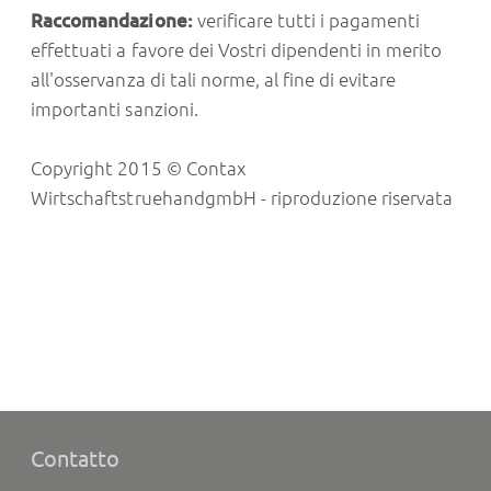
Raccomandazione
:
verificare tutti i pagamenti
effettuati a favore dei Vostri dipendenti in merito
all'osservanza di tali norme, al fine di evitare
importanti sanzioni.
Copyright 2015 © Contax
WirtschaftstruehandgmbH - riproduzione riservata
Contatto