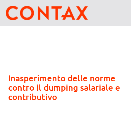
Inasperimento delle norme
contro il dumping salariale e
contributivo