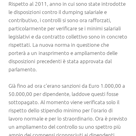
Rispetto al 2011, anno in cui sono state introdotte
le disposizioni contro il dumping salariale e
contributivo, i controlli si sono ora rafforzati,
particolarmente per verificare se i minimi salariali
legislativi e da contratto collettivo sono in concreto
rispettati. La nuova norma in questione che
porterà a un inasprimento e ampliamento delle
disposizioni precedenti è stata approvata dal
parlamento.
Già fino ad ora c'erano sanzioni da Euro 1.000,00 a
50.000,00 per dipendente, laddove questi fosse
sottopagato. Al momento viene verificata solo il
rispetto dello stipendio minimo per l'orario di
lavoro normale e per lo straordinario. Ora è previsto
un ampliamento del controllo su uno spettro più
ampio dei compensi riconosciuti ai dipendenti.