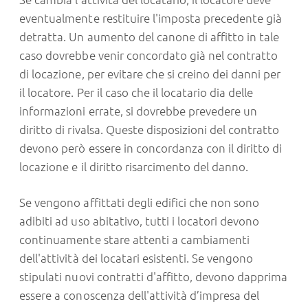
eventualmente restituire l'imposta precedente già
detratta. Un aumento del canone di affitto in tale
caso dovrebbe venir concordato già nel contratto
di locazione, per evitare che si creino dei danni per
il locatore. Per il caso che il locatario dia delle
informazioni errate, si dovrebbe prevedere un
diritto di rivalsa. Queste disposizioni del contratto
devono però essere in concordanza con il diritto di
locazione e il diritto risarcimento del danno.
Se vengono affittati degli edifici che non sono
adibiti ad uso abitativo, tutti i locatori devono
continuamente stare attenti a cambiamenti
dell'attività dei locatari esistenti. Se vengono
stipulati nuovi contratti d'affitto, devono dapprima
essere a conoscenza dell'attività d’impresa del