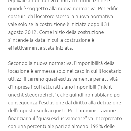
equivale ad un nuovo contratto di locazione e
quindi è soggetto alla nuova normativa. Per edifici
costruiti dal locatore stesso la nuova normativa
vale solo se la costruzione è iniziata dopo il 31
agosto 2012. Come inizio della costruzione
s'intende la data in cui la costruzione è
effettivamente stata iniziata.
Secondo la nuova normativa, l'imponibilità della
locazione è ammessa solo nel caso in cui il locatario
utilizzi il terreno quasi esclusivamente per attività
d'impresa i cui fatturati siano imponibili ("nicht
unecht steuerbefreit"), che quindi non abbiano per
conseguenza l'esclusione dal diritto alla detrazione
dell'imposta sugli acquisti. Per l'amministrazione
finanziaria il "quasi esclusivamente" va interpretato
con una percentuale pari ad almeno il 95% delle