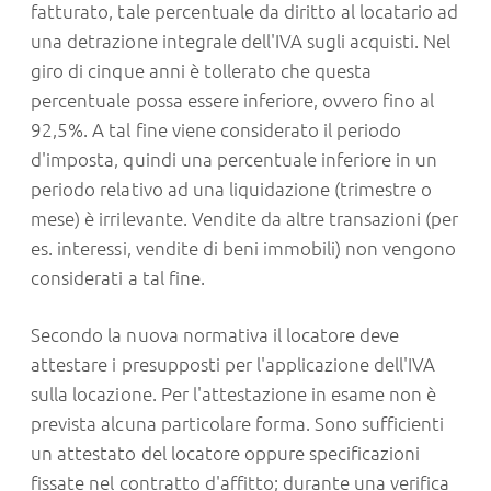
fatturato, tale percentuale da diritto al locatario ad
una detrazione integrale dell'IVA sugli acquisti. Nel
giro di cinque anni è tollerato che questa
percentuale possa essere inferiore, ovvero fino al
92,5%. A tal fine viene considerato il periodo
d'imposta, quindi una percentuale inferiore in un
periodo relativo ad una liquidazione (trimestre o
mese) è irrilevante. Vendite da altre transazioni (per
es. interessi, vendite di beni immobili) non vengono
considerati a tal fine.
Secondo la nuova normativa il locatore deve
attestare i presupposti per l'applicazione dell'IVA
sulla locazione. Per l'attestazione in esame non è
prevista alcuna particolare forma. Sono sufficienti
un attestato del locatore oppure specificazioni
fissate nel contratto d'affitto; durante una verifica