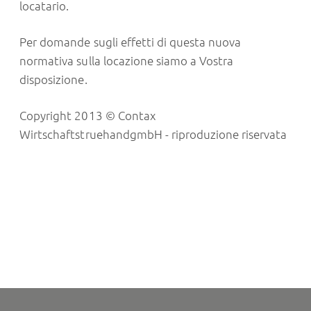
locatario.
Per domande sugli effetti di questa nuova
normativa sulla locazione siamo a Vostra
disposizione.
Copyright 2013 © Contax
WirtschaftstruehandgmbH - riproduzione riservata