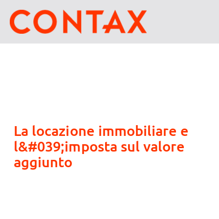
La locazione immobiliare e
l&#039;imposta sul valore
aggiunto