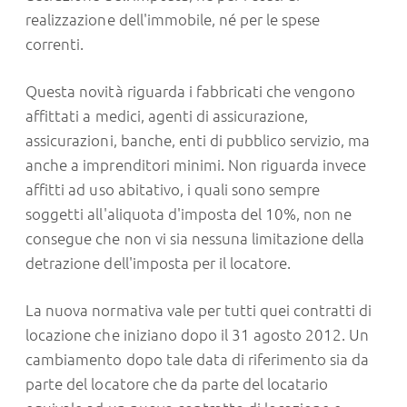
realizzazione dell'immobile, né per le spese
correnti.
Questa novità riguarda i fabbricati che vengono
affittati a medici, agenti di assicurazione,
assicurazioni, banche, enti di pubblico servizio, ma
anche a imprenditori minimi. Non riguarda invece
affitti ad uso abitativo, i quali sono sempre
soggetti all'aliquota d'imposta del 10%, non ne
consegue che non vi sia nessuna limitazione della
detrazione dell'imposta per il locatore.
La nuova normativa vale per tutti quei contratti di
locazione che iniziano dopo il 31 agosto 2012. Un
cambiamento dopo tale data di riferimento sia da
parte del locatore che da parte del locatario