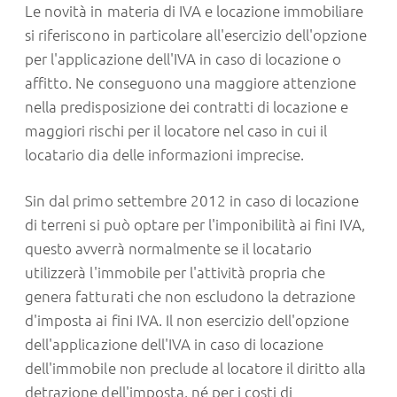
Le novità in materia di IVA e locazione immobiliare
si riferiscono in particolare all'esercizio dell'opzione
per l'applicazione dell'IVA in caso di locazione o
affitto. Ne conseguono una maggiore attenzione
nella predisposizione dei contratti di locazione e
maggiori rischi per il locatore nel caso in cui il
locatario dia delle informazioni imprecise.
Sin dal primo settembre 2012 in caso di locazione
di terreni si può optare per l'imponibilità ai fini IVA,
questo avverrà normalmente se il locatario
utilizzerà l'immobile per l'attività propria che
genera fatturati che non escludono la detrazione
d'imposta ai fini IVA. Il non esercizio dell'opzione
dell'applicazione dell'IVA in caso di locazione
dell'immobile non preclude al locatore il diritto alla
detrazione dell'imposta, né per i costi di