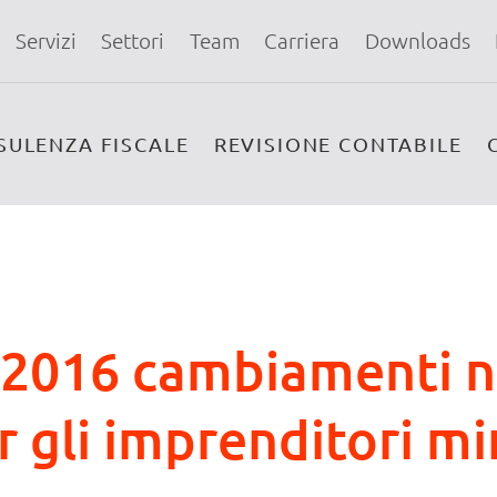
Servizi
Settori
Team
Carriera
Downloads
SULENZA FISCALE
REVISIONE CONTABILE
o 2016 cambiamenti n
 gli imprenditori mi