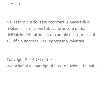
in Austria.
Nel caso in cui dovesse occorrere la necessità di
rivelare informazioni tributarie ancora prima
dell’inizio dell’automatico scambio d’informazioni
all’ufficio imposte, Vi supportiamo volentieri.
Copyright 2016 © Contax
WirtschaftstruehandgmbH - riproduzione riservata