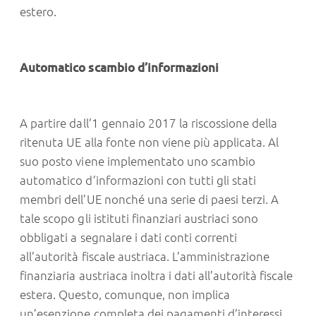
estero.
Automatico scambio d’informazioni
A partire dall’1 gennaio 2017 la riscossione della
ritenuta UE alla fonte non viene più applicata. Al
suo posto viene implementato uno scambio
automatico d’informazioni con tutti gli stati
membri dell’UE nonché una serie di paesi terzi. A
tale scopo gli istituti finanziari austriaci sono
obbligati a segnalare i dati conti correnti
all’autorità fiscale austriaca. L’amministrazione
finanziaria austriaca inoltra i dati all’autorità fiscale
estera. Questo, comunque, non implica
un’esenzione completa dei pagamenti d’interessi