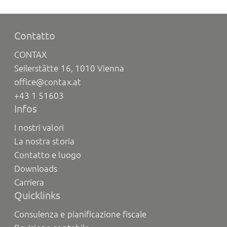
Contatto
CONTAX
Seilerstätte 16, 1010 Vienna
office@contax.at
+43 1 51603
Infos
I nostri valori
La nostra storia
Contatto e luogo
Downloads
Carriera
Quicklinks
Consulenza e pianificazione fiscale