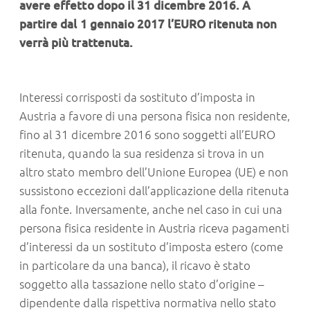
avere effetto dopo il 31 dicembre 2016. A
partire dal 1 gennaio 2017 l’EURO ritenuta non
verrà più trattenuta.
Interessi corrisposti da sostituto d’imposta in
Austria a favore di una persona fisica non residente,
fino al 31 dicembre 2016 sono soggetti all’EURO
ritenuta, quando la sua residenza si trova in un
altro stato membro dell’Unione Europea (UE) e non
sussistono eccezioni dall’applicazione della ritenuta
alla fonte. Inversamente, anche nel caso in cui una
persona fisica residente in Austria riceva pagamenti
d’interessi da un sostituto d’imposta estero (come
in particolare da una banca), il ricavo è stato
soggetto alla tassazione nello stato d’origine –
dipendente dalla rispettiva normativa nello stato