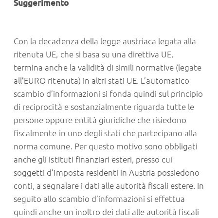
Suggerimento
Con la decadenza della legge austriaca legata alla
ritenuta UE, che si basa su una direttiva UE,
termina anche la validità di simili normative (legate
all’EURO ritenuta) in altri stati UE. L’automatico
scambio d’informazioni si fonda quindi sul principio
di reciprocità e sostanzialmente riguarda tutte le
persone oppure entità giuridiche che risiedono
fiscalmente in uno degli stati che partecipano alla
norma comune. Per questo motivo sono obbligati
anche gli istituti finanziari esteri, presso cui
soggetti d’imposta residenti in Austria possiedono
conti, a segnalare i dati alle autorità fiscali estere. In
seguito allo scambio d’informazioni si effettua
quindi anche un inoltro dei dati alle autorità fiscali