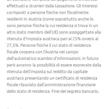
effettuati a stranieri dalla tassazione. Gli interessi
corrisposti a persone fisiche non fiscalmente
residenti in Austria (come soprattutto anche lo
sono persone fisiche la cui residenza si trova in un
altro stato membro dell’UE) sono assoggettate alla
ritenuta d’imposta austriaca pari al 25% ovvero al
27,5%. Persone fisiche il cui stato di residenza
fiscale coopera con l’Austria nel campo
dell’automatico scambio d’informazioni, in futuro
però avranno la possibilità di essere esonerate dalla
ritenuta dell’imposta sul reddito da capitale
austriaco presentando un certificato di residenza
fiscale rilasciato dall’amministrazione finanziarie
dello stato di residenza. Fine del segreto bancario.