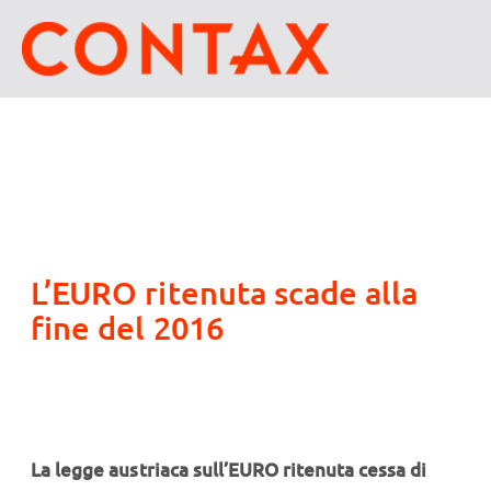
L’EURO ritenuta scade alla
fine del 2016
La legge austriaca sull’EURO ritenuta cessa di