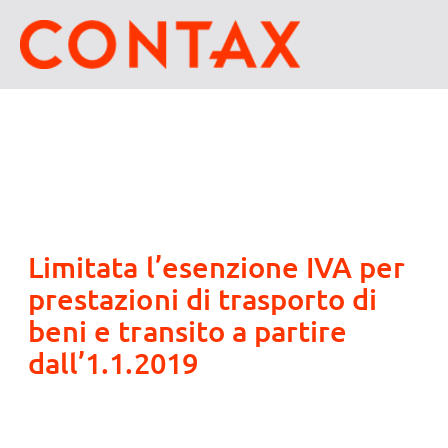
Limitata l’esenzione IVA per
prestazioni di trasporto di
beni e transito a partire
dall’1.1.2019