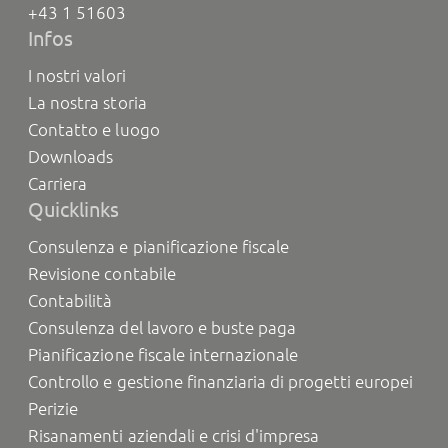
+43 1 51603
Infos
I nostri valori
La nostra storia
Contatto e luogo
Downloads
Carriera
Quicklinks
Consulenza e pianificazione fiscale
Revisione contabile
Contabilità
Consulenza del lavoro e buste paga
Pianificazione fiscale internazionale
Controllo e gestione finanziaria di progetti europei
Perizie
Risanamenti aziendali e crisi d'impresa