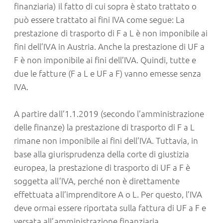
finanziaria) il fatto di cui sopra è stato trattato o
può essere trattato ai fini IVA come segue: La
prestazione di trasporto di F a L è non imponibile ai
fini dell’IVA in Austria. Anche la prestazione di UF a
F è non imponibile ai fini dell’IVA. Quindi, tutte e
due le fatture (F a L e UF a F) vanno emesse senza
IVA.
A partire dall’1.1.2019 (secondo l’amministrazione
delle finanze) la prestazione di trasporto di F a L
rimane non imponibile ai fini dell’IVA. Tuttavia, in
base alla giurisprudenza della corte di giustizia
europea, la prestazione di trasporto di UF a F è
soggetta all’IVA, perché non è direttamente
effettuata all’imprenditore A o L. Per questo, l’IVA
deve ormai essere riportata sulla fattura di UF a F e
versata all’amministrazione finanziaria.