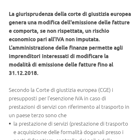
La giurisprudenza della corte di giustizia europea
genera una modifica dell'emissione delle fatture
e comporta, se non rispettata, un rischio
economico pari all’IVA non imputata.
L’amministrazione delle finanze permette agli
imprenditori interessati di modificare la
modalità di emissione delle fatture fino al
31.12.2018.
Secondo la Corte di giustizia europea (CGE) i
presupposti per l’esenzione IVA in caso di
prestazioni di servizi con riferimento al trasporto in
un paese terzo sono che
la prestazione di servizi (prestazione di trasporto
e acquisizione delle formalità doganali presso i