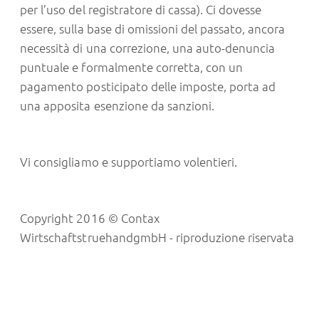
per l’uso del registratore di cassa). Ci dovesse
essere, sulla base di omissioni del passato, ancora
necessità di una correzione, una auto-denuncia
puntuale e formalmente corretta, con un
pagamento posticipato delle imposte, porta ad
una apposita esenzione da sanzioni.
Vi consigliamo e supportiamo volentieri.
Copyright 2016 © Contax
WirtschaftstruehandgmbH - riproduzione riservata