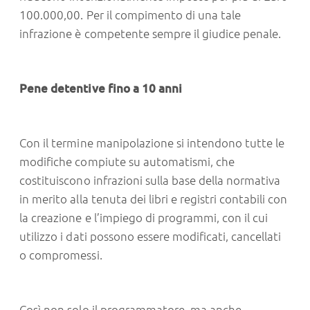
100.000,00. Per il compimento di una tale
infrazione è competente sempre il giudice penale.
Pene detentive fino a 10 anni
Con il termine manipolazione si intendono tutte le
modifiche compiute su automatismi, che
costituiscono infrazioni sulla base della normativa
in merito alla tenuta dei libri e registri contabili con
la creazione e l’impiego di programmi, con il cui
utilizzo i dati possono essere modificati, cancellati
o compromessi.
Così non solo il programmatore, ma anche