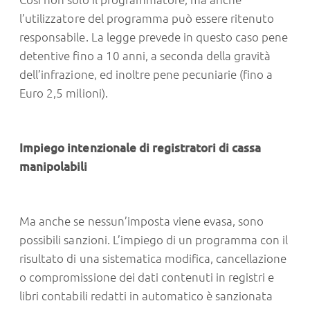
l’utilizzatore del programma può essere ritenuto
responsabile. La legge prevede in questo caso pene
detentive fino a 10 anni, a seconda della gravità
dell’infrazione, ed inoltre pene pecuniarie (fino a
Euro 2,5 milioni).
Impiego intenzionale di registratori di cassa
manipolabili
Ma anche se nessun’imposta viene evasa, sono
possibili sanzioni. L’impiego di un programma con il
risultato di una sistematica modifica, cancellazione
o compromissione dei dati contenuti in registri e
libri contabili redatti in automatico è sanzionata