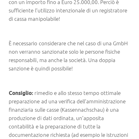
con un importo fino a Euro 25.000,00. Perciò è
sufficiente l’utilizzo intenzionale di un registratore
di cassa manipolabile!
È necessario considerare che nel caso di una GmbH
non verranno sanzionate solo le persone fisiche
responsabili, ma anche la società. Una doppia
sanzione è quindi possibile!
Consiglio:
rimedio e allo stesso tempo ottimale
preparazione ad una verifica dell’amministrazione
finanziaria sulle casse (Kassennachschau) è una
produzione di dati ordinata, un’apposita
contabilità e la preparazione di tutte la
documentazione richiesta (ad esempio le istruzioni