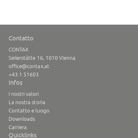
Contatto
CONTAX
Seilerstätte 16, 1010 Vienna
office@contax.at
+43 1 51603
Infos
I nostri valori
La nostra storia
Contatto e luogo
Downloads
Carriera
Quicklinks