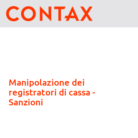
Manipolazione dei
registratori di cassa -
Sanzioni