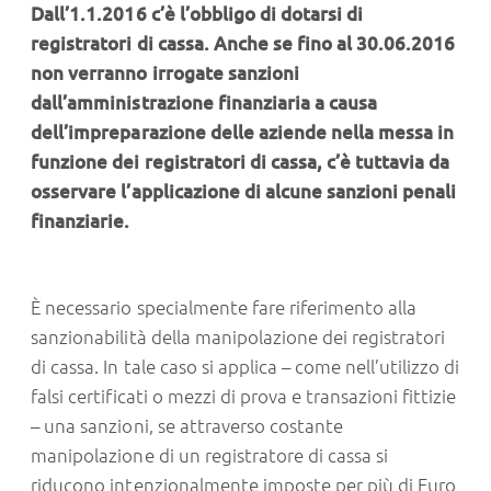
Dall’1.1.2016 c’è l’obbligo di dotarsi di
registratori di cassa. Anche se fino al 30.06.2016
non verranno irrogate sanzioni
dall’amministrazione finanziaria a causa
dell’impreparazione delle aziende nella messa in
funzione dei registratori di cassa, c’è tuttavia da
osservare l’applicazione di alcune sanzioni penali
finanziarie.
È necessario specialmente fare riferimento alla
sanzionabilità della manipolazione dei registratori
di cassa. In tale caso si applica – come nell’utilizzo di
falsi certificati o mezzi di prova e transazioni fittizie
– una sanzioni, se attraverso costante
manipolazione di un registratore di cassa si
riducono intenzionalmente imposte per più di Euro