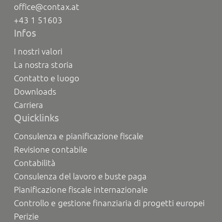
office@contax.at
+43 1 51603
Infos
I nostri valori
La nostra storia
Contatto e luogo
Downloads
Carriera
Quicklinks
Consulenza e pianificazione fiscale
Revisione contabile
Contabilità
Consulenza del lavoro e buste paga
Pianificazione fiscale internazionale
Controllo e gestione finanziaria di progetti europei
Perizie