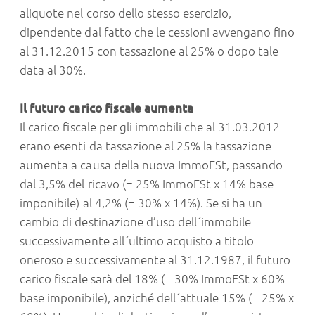
aliquote nel corso dello stesso esercizio,
dipendente dal fatto che le cessioni avvengano fino
al 31.12.2015 con tassazione al 25% o dopo tale
data al 30%.
Il futuro carico fiscale aumenta
Il carico fiscale per gli immobili che al 31.03.2012
erano esenti da tassazione al 25% la tassazione
aumenta a causa della nuova ImmoESt, passando
dal 3,5% del ricavo (= 25% ImmoESt x 14% base
imponibile) al 4,2% (= 30% x 14%). Se si ha un
cambio di destinazione d’uso dell´immobile
successivamente all´ultimo acquisto a titolo
oneroso e successivamente al 31.12.1987, il futuro
carico fiscale sarà del 18% (= 30% ImmoESt x 60%
base imponibile), anziché dell´attuale 15% (= 25% x