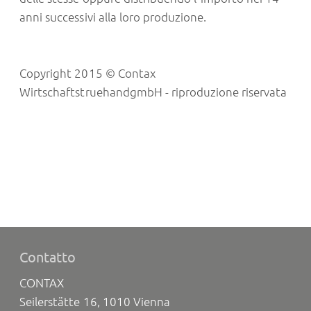
anni successivi alla loro produzione.
Copyright 2015 © Contax
WirtschaftstruehandgmbH - riproduzione riservata
Contatto
CONTAX
Seilerstätte 16, 1010 Vienna