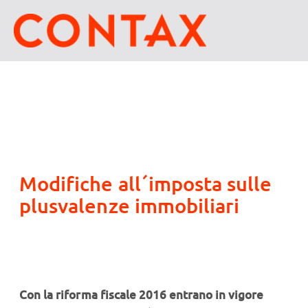
Modifiche all´imposta sulle
plusvalenze immobiliari
Con la riforma fiscale 2016 entrano in vigore