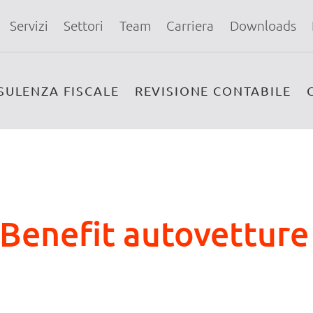
Servizi
Settori
Team
Carriera
Downloads
SULENZA FISCALE
REVISIONE CONTABILE
 Benefit autovetture