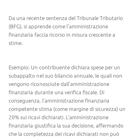
Da una recente sentenza del Tribunale Tributario
(BFG), si apprende come l'amministrazione
finanziaria faccia ricorso in misura crescente a
stime.
Esempio: Un contribuente dichiara spese per un
subappalto nel suo bilancio annuale, le quali non
vengono riconosciute dall'amministrazione
finanziaria durante una verifica fiscale. Di
conseguenza, l'amministrazione finanziaria
competente stima (come margine di sicurezza) un
20% sui ricavi dichiarati. L'amministrazione
finanziaria giustifica la sua decisione, affermando
che la completezza dei ricavi dichiarati non può