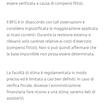
essere verificata a causa di compensi fittizi.
Il BFG è in disaccordo con tali osservazioni e
considera ingiustificata la maggiorazione applicata
ai ricavi correnti. Durante la revisione esterna si
rilevano solo carenze relative ai costi d'esercizio
(compensi fittizi). Non si può quindi affermare che
la base imponibile non possa essere determinata.
La facoltà di stima è regolamentata in modo
preciso ed è limitata a casi ben definiti. In caso di
verifica fiscale, dovesse l'amministrazione
finanziaria fare ricorso a una stima, saremo lieti di
assisterVi.