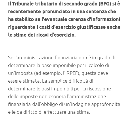
Il Tribunale tributario di secondo grado (BFG) si è
recentemente pronunciato in una sentenza che
ha stabilito se l'eventuale carenza d'informazioni
riguardante i costi d'esercizio giustificasse anche
le stime dei ricavi d'esercizio.
Se l'amministrazione finanziaria non è in grado di
determinare la base imponibile per il calcolo di
un'imposta (ad esempio, l'IRPEF), questa deve
essere stimata. La semplice difficoltà di
determinare le basi imponibili per la riscossione
delle imposte non esonera l'amministrazione
finanziaria dall'obbligo di un'indagine approfondita
e le da diritto di effettuare una stima.