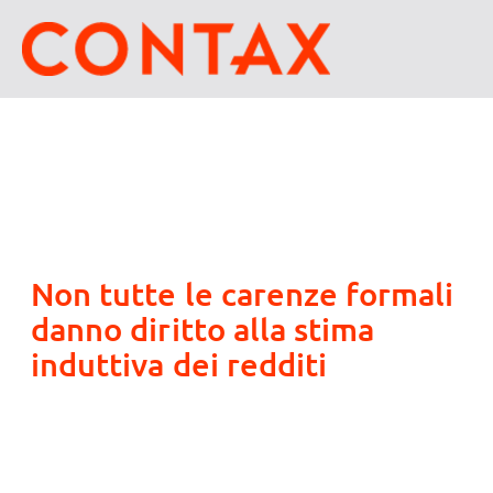
Non tutte le carenze formali
danno diritto alla stima
induttiva dei redditi