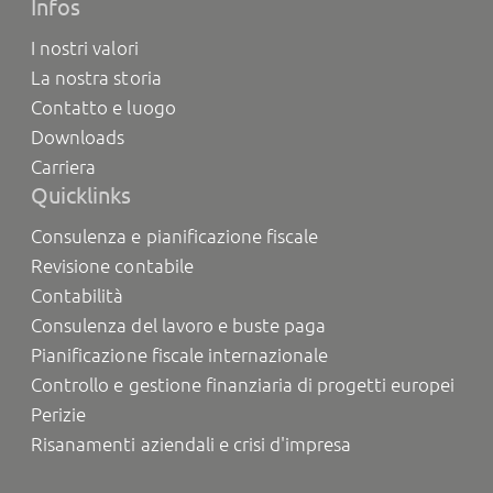
Infos
I nostri valori
La nostra storia
Contatto e luogo
Downloads
Carriera
Quicklinks
Consulenza e pianificazione fiscale
Revisione contabile
Contabilità
Consulenza del lavoro e buste paga
Pianificazione fiscale internazionale
Controllo e gestione finanziaria di progetti europei
Perizie
Risanamenti aziendali e crisi d'impresa