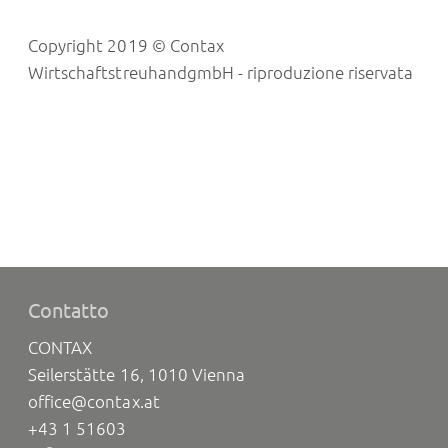
Copyright 2019 © Contax
WirtschaftstreuhandgmbH - riproduzione riservata
Contatto
CONTAX
Seilerstätte 16, 1010 Vienna
office@contax.at
+43 1 51603