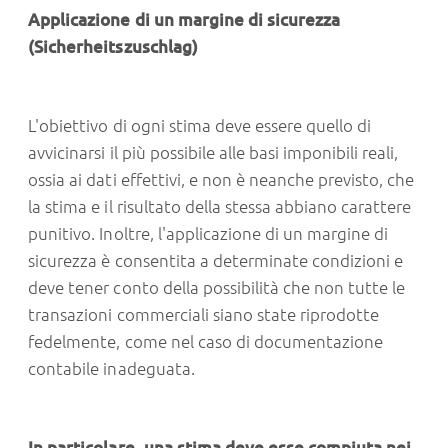
Applicazione di un margine di sicurezza
(Sicherheitszuschlag)
L'obiettivo di ogni stima deve essere quello di
avvicinarsi il più possibile alle basi imponibili reali,
ossia ai dati effettivi, e non è neanche previsto, che
la stima e il risultato della stessa abbiano carattere
punitivo. Inoltre, l'applicazione di un margine di
sicurezza è consentita a determinate condizioni e
deve tener conto della possibilità che non tutte le
transazioni commerciali siano state riprodotte
fedelmente, come nel caso di documentazione
contabile inadeguata.
In particolare, una stima deve esse compiuta nei