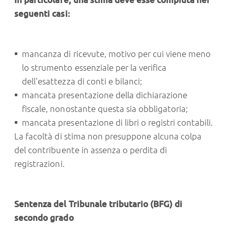
seguenti casi:
mancanza di ricevute, motivo per cui viene meno
lo strumento essenziale per la verifica
dell'esattezza di conti e bilanci;
mancata presentazione della dichiarazione
fiscale, nonostante questa sia obbligatoria;
mancata presentazione di libri o registri contabili.
La facoltà di stima non presuppone alcuna colpa
del contribuente in assenza o perdita di
registrazioni.
Sentenza del Tribunale tributario (BFG) di
secondo grado