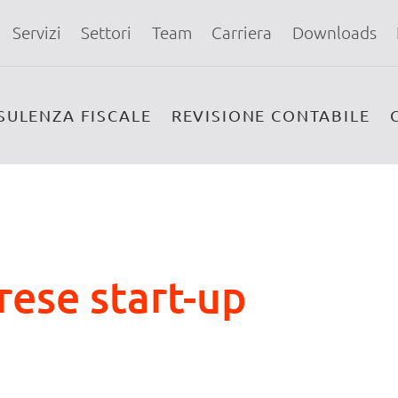
Servizi
Settori
Team
Carriera
Downloads
SULENZA FISCALE
REVISIONE CONTABILE
rese start-up