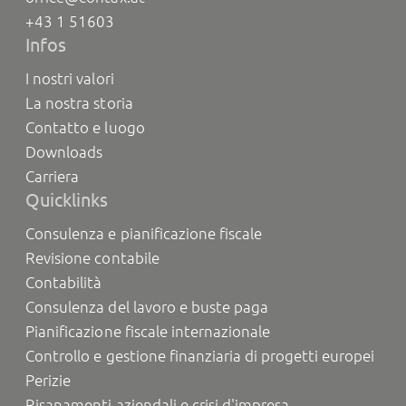
+43 1 51603
Infos
I nostri valori
La nostra storia
Contatto e luogo
Downloads
Carriera
Quicklinks
Consulenza e pianificazione fiscale
Revisione contabile
Contabilità
Consulenza del lavoro e buste paga
Pianificazione fiscale internazionale
Controllo e gestione finanziaria di progetti europei
Perizie
Risanamenti aziendali e crisi d'impresa