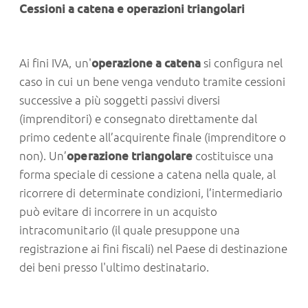
Cessioni a catena e operazioni triangolari
Ai fini IVA, un'
operazione a catena
si configura nel
caso in cui un bene venga venduto tramite cessioni
successive a più soggetti passivi diversi
(imprenditori) e consegnato direttamente dal
primo cedente all’acquirente finale (imprenditore o
non). Un’
operazione triangolare
costituisce una
forma speciale di cessione a catena nella quale, al
ricorrere di determinate condizioni, l’intermediario
può evitare di incorrere in un acquisto
intracomunitario (il quale presuppone una
registrazione ai fini fiscali) nel Paese di destinazione
dei beni presso l'ultimo destinatario.