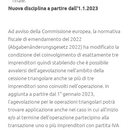
finale
.
Nuova disciplina a partire dall'1.1.2023
Ad avviso della Commissione europea, la normativa
fiscale di emendamento del 2022
(Abgabenänderungsgesetz 2022) ha modificato la
condizione del coinvolgimento di esattamente tre
imprenditori quindi stabilendo che è possibile
avvalersi dell’agevolazione nell’ambito della
cessione triangolare anche se più di tre
imprenditori sono coinvolti nell’operazione. In
aggiunta a partire dal 1° gennaio 2023,
l'agevolazione per le operazioni triangolari potrà
trovare applicazione anche nel caso in cui all’inizio
e/o al termine dell’operazione partecipino alla
transazione uno o più imprenditori con partita IVA