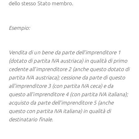
dello stesso Stato membro.
Esempio:
Vendita di un bene da parte dell’imprenditore 1
(dotato di partita IVA austriaca) in qualità di primo
cedente all’imprenditore 2 (anche questo dotato di
partita IVA austriaca); cessione da parte di questo
all'imprenditore 3 (con partita IVA ceca) e da
questo all’imprenditore 4 (con partita IVA italiana);
acquisto da parte dell’imprenditore 5 (anche
questo con partita IVA italiana) in qualità di
destinatario finale.