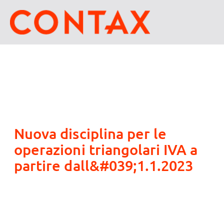
Nuova disciplina per le
operazioni triangolari IVA a
partire dall&#039;1.1.2023