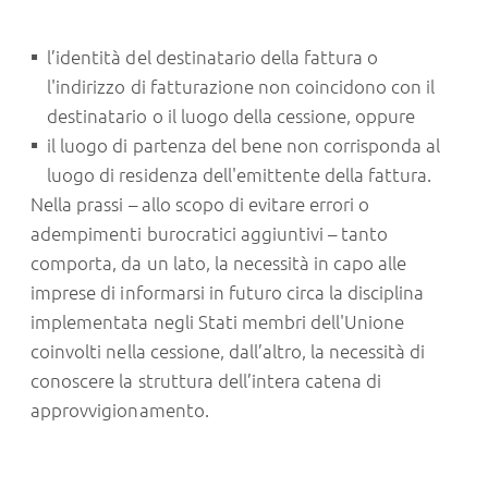
l’identità del destinatario della fattura o
l'indirizzo di fatturazione non coincidono con il
destinatario o il luogo della cessione, oppure
il luogo di partenza del bene non corrisponda al
luogo di residenza dell'emittente della fattura.
Nella prassi – allo scopo di evitare errori o
adempimenti burocratici aggiuntivi – tanto
comporta, da un lato, la necessità in capo alle
imprese di informarsi in futuro circa la disciplina
implementata negli Stati membri dell'Unione
coinvolti nella cessione, dall’altro, la necessità di
conoscere la struttura dell’intera catena di
approvvigionamento.