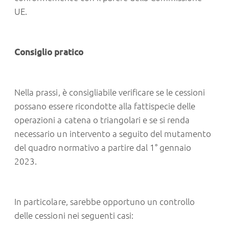
UE.
Consiglio pratico
Nella prassi, è consigliabile verificare se le cessioni
possano essere ricondotte alla fattispecie delle
operazioni a catena o triangolari e se si renda
necessario un intervento a seguito del mutamento
del quadro normativo a partire dal 1° gennaio
2023.
In particolare, sarebbe opportuno un controllo
delle cessioni nei seguenti casi: