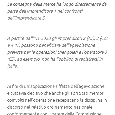
La consegna della merce ha luogo direttamente da
parte dell’imprenditore 1 nei confronti
dell’imprenditore 5.
A partire dall'1.1.2023 gli imprenditori 2 (AT), 3 (CZ)
e 4 (IT) possono beneficiare dell'agevolazione
prevista per le operazioni triangolari e l'operatore 3
(CZ), ad esempio, non ha l’obbligo di registrarsi in
Italia.
Ai fini di un’applicazione siffatta dell’agevolazione,
è tuttavia decisivo che anche gli altri Stati membri
coinvolti nell’operazione recepiscano la disciplina in
discorso nel relativo ordinamento nazionale
conformemente con il parere della Commissione