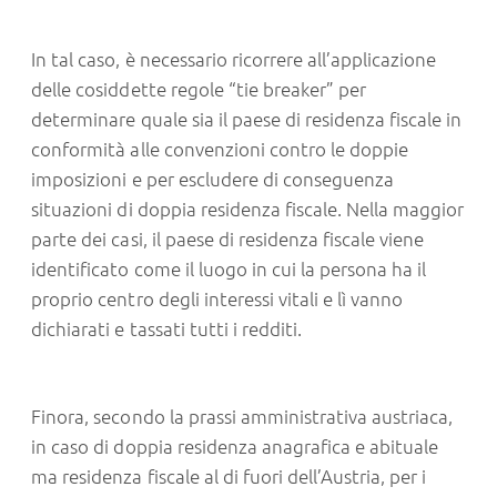
In tal caso, è necessario ricorrere all’applicazione
delle cosiddette regole “tie breaker” per
determinare quale sia il paese di residenza fiscale in
conformità alle convenzioni contro le doppie
imposizioni e per escludere di conseguenza
situazioni di doppia residenza fiscale. Nella maggior
parte dei casi, il paese di residenza fiscale viene
identificato come il luogo in cui la persona ha il
proprio centro degli interessi vitali e lì vanno
dichiarati e tassati tutti i redditi.
Finora, secondo la prassi amministrativa austriaca,
in caso di doppia residenza anagrafica e abituale
ma residenza fiscale al di fuori dell’Austria, per i