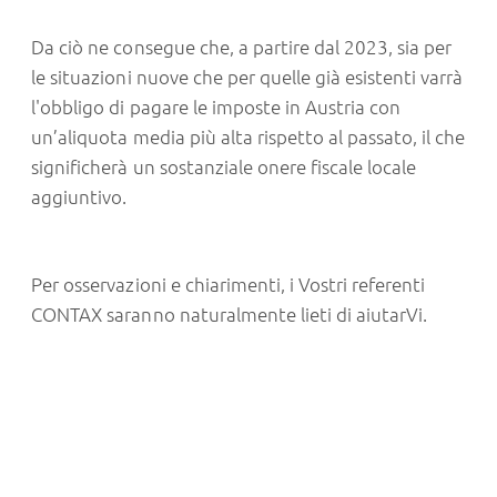
Da ciò ne consegue che, a partire dal 2023, sia per
le situazioni nuove che per quelle già esistenti varrà
l'obbligo di pagare le imposte in Austria con
un’aliquota media più alta rispetto al passato, il che
significherà un sostanziale onere fiscale locale
aggiuntivo.
Per osservazioni e chiarimenti, i Vostri referenti
CONTAX saranno naturalmente lieti di aiutarVi.