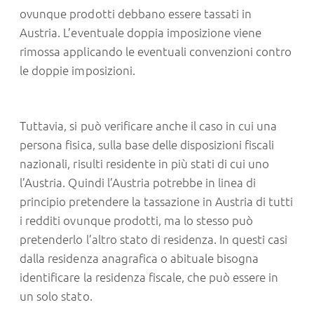
ovunque prodotti debbano essere tassati in
Austria. L’eventuale doppia imposizione viene
rimossa applicando le eventuali convenzioni contro
le doppie imposizioni.
Tuttavia, si può verificare anche il caso in cui una
persona fisica, sulla base delle disposizioni fiscali
nazionali, risulti residente in più stati di cui uno
l’Austria. Quindi l’Austria potrebbe in linea di
principio pretendere la tassazione in Austria di tutti
i redditi ovunque prodotti, ma lo stesso può
pretenderlo l’altro stato di residenza. In questi casi
dalla residenza anagrafica o abituale bisogna
identificare la residenza fiscale, che può essere in
un solo stato.