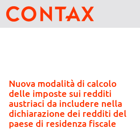
Nuova modalità di calcolo
delle imposte sui redditi
austriaci da includere nella
dichiarazione dei redditi del
paese di residenza fiscale