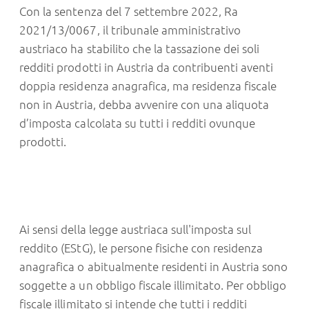
Con la sentenza del 7 settembre 2022, Ra
2021/13/0067, il tribunale amministrativo
austriaco ha stabilito che la tassazione dei soli
redditi prodotti in Austria da contribuenti aventi
doppia residenza anagrafica, ma residenza fiscale
non in Austria, debba avvenire con una aliquota
d’imposta calcolata su tutti i redditi ovunque
prodotti.
Ai sensi della legge austriaca sull'imposta sul
reddito (EStG), le persone fisiche con residenza
anagrafica o abitualmente residenti in Austria sono
soggette a un obbligo fiscale illimitato. Per obbligo
fiscale illimitato si intende che tutti i redditi