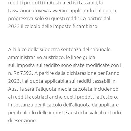
redditi prodotti in Austria ed ivi tassabili, la
tassazione doveva avvenire applicando l’aliquota
progressiva solo su questi redditi. A partire dal
2023 il calcolo delle imposte è cambiato.
Alla luce della suddetta sentenza del tribunale
amministrativo austriaco, le linee guida
sull'imposta sul reddito sono state modificate con il
n. Rz 7592. A partire dalla dichiarazione per l’anno
2023, l’aliquota applicabile sui redditi tassabili in
Austria sarà l’aliquota media calcolata includendo
ai redditi austriaci anche quelli prodotti all’estero.
In sostanza per il calcolo dell’aliquota da applicare
per il calcolo delle imposte austriche vale il metodo
di esenzione.