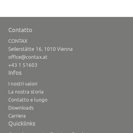
Contatto
CONTAX
Seilerstätte 16, 1010 Vienna
office@contax.at
+43 1 51603
Infos
I nostri valori
La nostra storia
Contatto e luogo
Downloads
Carriera
Quicklinks