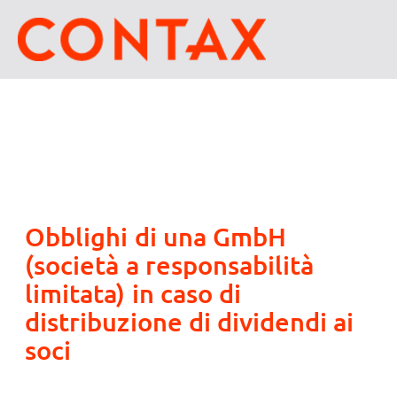
Obblighi di una GmbH
(società a responsabilità
limitata) in caso di
distribuzione di dividendi ai
soci