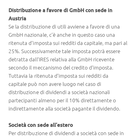
Distribuzione a favore di GmbH con sede in
Austria
Se la distribuzione di utili avviene a favore di una
GmbH nazionale, c’è anche in questo caso una
ritenuta d’imposta sui redditi da capitale, ma pari al
25%. Successivamente tale imposta potrà essere
detratta dall’IRES relativa alla GmbH ricevente
secondo il meccanismo del credito d’imposta.
Tuttavia la ritenuta d’imposta sui redditi da
capitale può non avere luogo nel caso di
distribuzione di dividendi a società nazionali
partecipanti almeno per il 10% direttamente o
indirettamente alla società pagante il dividendo.
Società con sede all’estero
Per distribuzione di dividendi a società con sede in