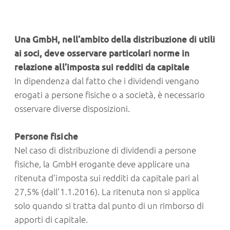
Una GmbH, nell’ambito della distribuzione di utili
ai soci, deve osservare particolari norme in
relazione all’imposta sui redditi da capitale
In dipendenza dal fatto che i dividendi vengano
erogati a persone fisiche o a società, è necessario
osservare diverse disposizioni.
Persone fisiche
Nel caso di distribuzione di dividendi a persone
fisiche, la GmbH erogante deve applicare una
ritenuta d’imposta sui redditi da capitale pari al
27,5% (dall’1.1.2016). La ritenuta non si applica
solo quando si tratta dal punto di un rimborso di
apporti di capitale.