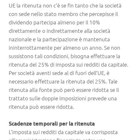
UE la ritenuta non c’è se fin tanto che la società
con sede nello stato membro che percepisce il
dividendo partecipa almeno per il 10%
direttamente o indirettamente alla società
nazionale e la partecipazione è mantenuta
ininterrottamente per almeno un anno. Se non
sussistono tali condizioni, bisogna effettuare la
ritenuta del 25% di imposta sui redditi da capitale.
Per società aventi sede al di fuori dell’UE, è
necessario effettuare la ritenuta del 25%. Tale
ritenuta alla fonte può però essere ridotta se il
trattato sulle doppie imposizioni prevede una
ritenuta può essere ridotta.
Scadenze temporali per la ritenuta
L’imposta sui redditi da capitale va corrisposta