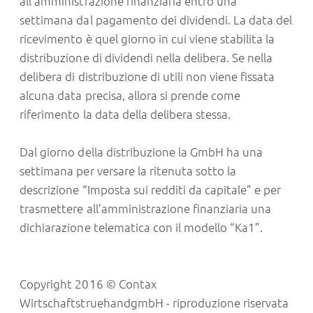
all’amministrazione finanziaria entro una
settimana dal pagamento dei dividendi. La data del
ricevimento è quel giorno in cui viene stabilita la
distribuzione di dividendi nella delibera. Se nella
delibera di distribuzione di utili non viene fissata
alcuna data precisa, allora si prende come
riferimento la data della delibera stessa.
Dal giorno della distribuzione la GmbH ha una
settimana per versare la ritenuta sotto la
descrizione “Imposta sui redditi da capitale” e per
trasmettere all’amministrazione finanziaria una
dichiarazione telematica con il modello “Ka1”.
Copyright 2016 © Contax
WirtschaftstruehandgmbH - riproduzione riservata