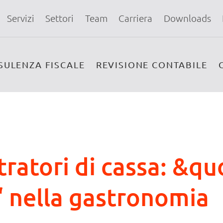
Servizi
Settori
Team
Carriera
Downloads
SULENZA FISCALE
REVISIONE CONTABILE
tratori di cassa: &qu
 nella gastronomia