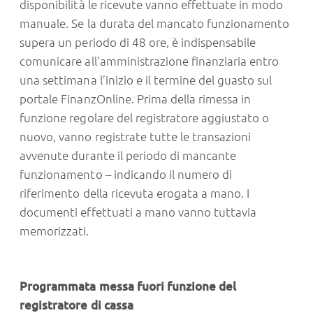
disponibilità le ricevute vanno effettuate in modo
manuale. Se la durata del mancato funzionamento
supera un periodo di 48 ore, è indispensabile
comunicare all'amministrazione finanziaria entro
una settimana l’inizio e il termine del guasto sul
portale FinanzOnline. Prima della rimessa in
funzione regolare del registratore aggiustato o
nuovo, vanno registrate tutte le transazioni
avvenute durante il periodo di mancante
funzionamento – indicando il numero di
riferimento della ricevuta erogata a mano. I
documenti effettuati a mano vanno tuttavia
memorizzati.
Programmata messa fuori funzione del
registratore di cassa