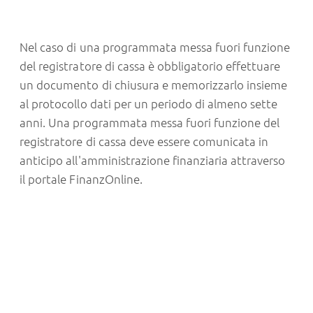
Nel caso di una programmata messa fuori funzione
del registratore di cassa è obbligatorio effettuare
un documento di chiusura e memorizzarlo insieme
al protocollo dati per un periodo di almeno sette
anni. Una programmata messa fuori funzione del
registratore di cassa deve essere comunicata in
anticipo all'amministrazione finanziaria attraverso
il portale FinanzOnline.