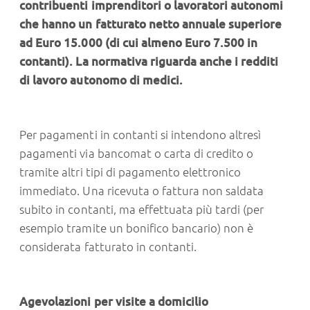
contribuenti imprenditori o lavoratori autonomi
che hanno un fatturato netto annuale superiore
ad Euro 15.000 (di cui almeno Euro 7.500 in
contanti). La normativa riguarda anche i redditi
di lavoro autonomo di medici.
Per pagamenti in contanti si intendono altresì
pagamenti via bancomat o carta di credito o
tramite altri tipi di pagamento elettronico
immediato. Una ricevuta o fattura non saldata
subito in contanti, ma effettuata più tardi (per
esempio tramite un bonifico bancario) non è
considerata fatturato in contanti.
Agevolazioni per visite a domicilio