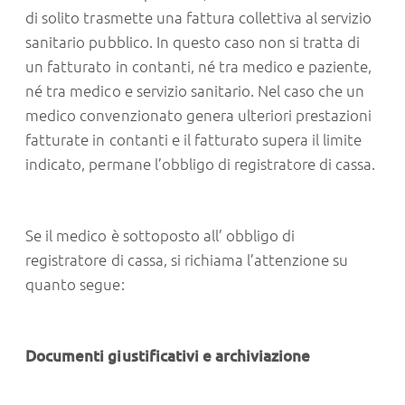
di solito trasmette una fattura collettiva al servizio
sanitario pubblico. In questo caso non si tratta di
un fatturato in contanti, né tra medico e paziente,
né tra medico e servizio sanitario. Nel caso che un
medico convenzionato genera ulteriori prestazioni
fatturate in contanti e il fatturato supera il limite
indicato, permane l’obbligo di registratore di cassa.
Se il medico è sottoposto all’ obbligo di
registratore di cassa, si richiama l’attenzione su
quanto segue:
Documenti giustificativi e archiviazione