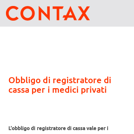
Obbligo di registratore di
cassa per i medici privati
L‘obbligo di registratore di cassa vale per i