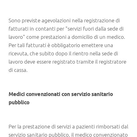
Sono previste agevolazioni nella registrazione di
fatturati in contanti per "servizi fuori dalla sede di
lavoro" come prestazioni a domicilio di un medico.
Per tali fatturati è obbligatorio emettere una
ricevuta, che subito dopo il rientro nella sede di
lavoro deve essere registrato tramite il registratore
di cassa.
Medici convenzionati con servizio sanitario
pubblico
Per la prestazione di servizi a pazienti rimborsati dal
servizio sanitario pubblico, il medico convenzionato