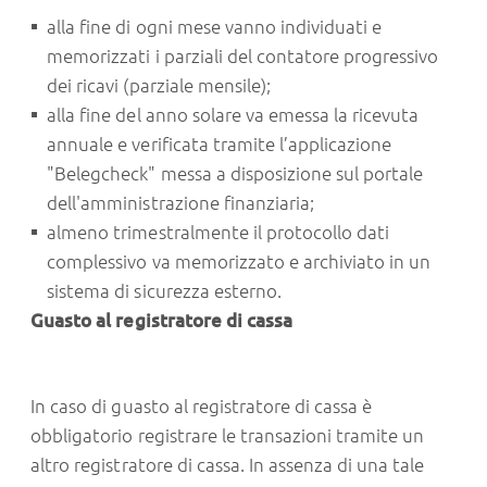
alla fine di ogni mese vanno individuati e
memorizzati i parziali del contatore progressivo
dei ricavi (parziale mensile);
alla fine del anno solare va emessa la ricevuta
annuale e verificata tramite l’applicazione
"Belegcheck" messa a disposizione sul portale
dell'amministrazione finanziaria;
almeno trimestralmente il protocollo dati
complessivo va memorizzato e archiviato in un
sistema di sicurezza esterno.
Guasto al registratore di cassa
In caso di guasto al registratore di cassa è
obbligatorio registrare le transazioni tramite un
altro registratore di cassa. In assenza di una tale