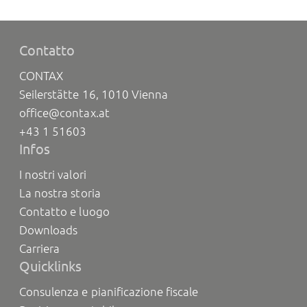
Contatto
CONTAX
Seilerstätte 16, 1010 Vienna
office@contax.at
+43 1 51603
Infos
I nostri valori
La nostra storia
Contatto e luogo
Downloads
Carriera
Quicklinks
Consulenza e pianificazione fiscale