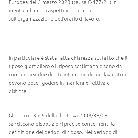
Europea del 2 marzo 2023 (causa C-477/21) in
merito ad alcuni aspetti importanti
sull'organizzazione dell'orario di lavoro.
In particolare è stata fatta chiarezza sul fatto che il
riposo giornaliero e il riposo settimanale sono da
considerarsi due diritti autonomi, di cui i lavoratori
devono poter godere in maniera effettiva e
distinta.
Gli articoli 3 e 5 della direttiva 2003/88/CE
sanciscono disposizioni precise concernenti la
definizione dei periodi di riposo. Nel periodo di