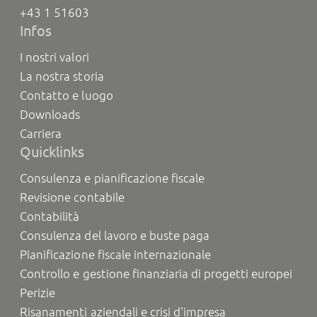
+43 1 51603
Infos
I nostri valori
La nostra storia
Contatto e luogo
Downloads
Carriera
Quicklinks
Consulenza e pianificazione fiscale
Revisione contabile
Contabilità
Consulenza del lavoro e buste paga
Pianificazione fiscale internazionale
Controllo e gestione finanziaria di progetti europei
Perizie
Risanamenti aziendali e crisi d'impresa