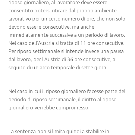
riposo giornaliero, al lavoratore deve essere
consentito potersi ritirare dal proprio ambiente
lavorativo per un certo numero di ore, che non solo
devono essere consecutive, ma anche
immediatamente successive a un periodo di lavoro.
Nel caso dell'Austria si tratta di 11 ore consecutive.
Per riposo settimanale si intende invece una pausa
dal lavoro, per l'Austria di 36 ore consecutive, a
seguito di un arco temporale di sette giorni.
Nel caso in cui il riposo giornaliero facesse parte del
periodo di riposo settimanale, il diritto al riposo
giornaliero verrebbe compromesso.
La sentenza non si limita quindi a stabilire in