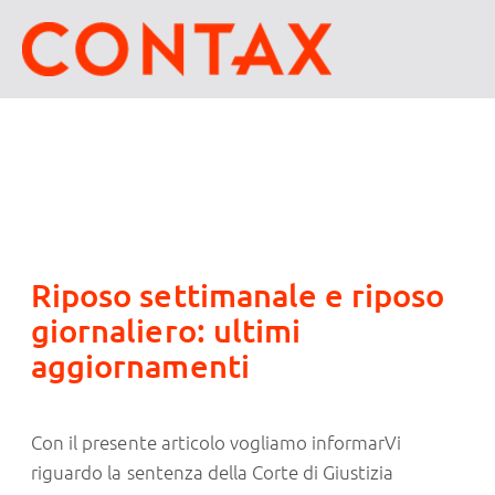
Riposo settimanale e riposo
giornaliero: ultimi
aggiornamenti
Con il presente articolo vogliamo informarVi
riguardo la sentenza della Corte di Giustizia