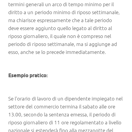
termini generali un arco di tempo minimo per il
diritto a un periodo minimo di riposo settimanale,
ma chiarisce espressamente che a tale periodo
deve essere aggiunto quello legato al diritto al
riposo giornaliero, il quale non è compreso nel
periodo di riposo settimanale, ma si aggiunge ad
esso, anche se lo precede immediatamente.
Esempio pratico:
Se l'orario di lavoro di un dipendente impiegato nel
settore del commercio termina il sabato alle ore
13.00, secondo la sentenza emessa, il periodo di
riposo giornaliero di 11 ore regolamentato a livello
nazionale si estenderà fino alla mezzanotte del