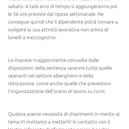
sabato. A tale arco di tempo si aggiungeranno poi
le 36 ore previste dal riposo settimanale. Ne
consegue quindi che il dipendente potrà tornare a
svolgere la sua attività lavorativa non prima di
lunedì a mezzogiorno.
Le imprese maggiormente coinvolte dalle
disposizioni della sentenza saranno tutte quelle
operanti nel settore alberghiero e della
ristorazione, come anche quelle che prevedono
l'organizzazione dell'orario di lavoro su turni.
Qualora aveste necessità di chiarimenti in merito al
tema Vi invitiamo a metterVi in contatto con il