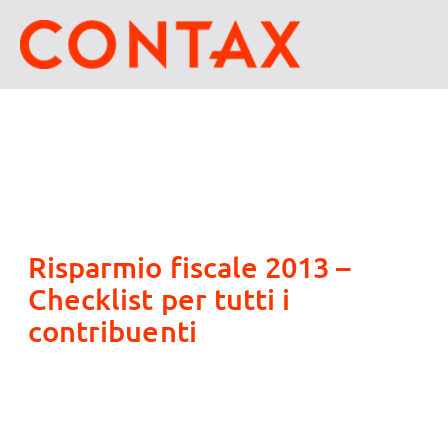
Risparmio fiscale 2013 –
Checklist per tutti i
contribuenti