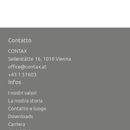
Contatto
CONTAX
Seilerstätte 16, 1010 Vienna
office@contax.at
+43 1 51603
Infos
I nostri valori
La nostra storia
Contatto e luogo
Downloads
Carriera