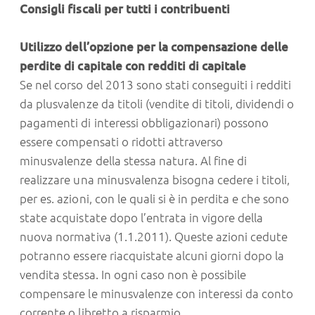
Consigli fiscali per tutti i contribuenti
Utilizzo dell’opzione per la compensazione delle
perdite di capitale con redditi di capitale
Se nel corso del 2013 sono stati conseguiti i redditi
da plusvalenze da titoli (vendite di titoli, dividendi o
pagamenti di interessi obbligazionari) possono
essere compensati o ridotti attraverso
minusvalenze della stessa natura. Al fine di
realizzare una minusvalenza bisogna cedere i titoli,
per es. azioni, con le quali si è in perdita e che sono
state acquistate dopo l’entrata in vigore della
nuova normativa (1.1.2011). Queste azioni cedute
potranno essere riacquistate alcuni giorni dopo la
vendita stessa. In ogni caso non è possibile
compensare le minusvalenze con interessi da conto
corrente o libretto a risparmio.