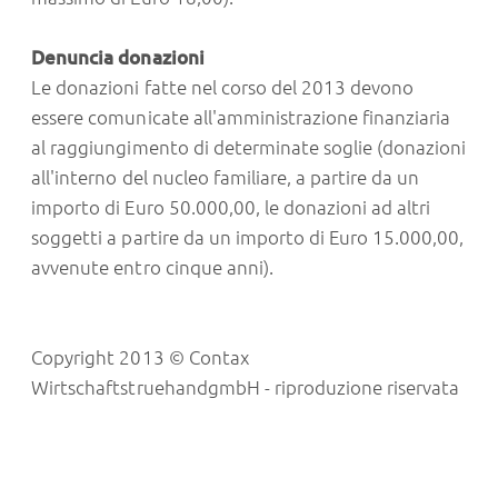
Denuncia donazioni
Le donazioni fatte nel corso del 2013 devono
essere comunicate all'amministrazione finanziaria
al raggiungimento di determinate soglie (donazioni
all'interno del nucleo familiare, a partire da un
importo di Euro 50.000,00, le donazioni ad altri
soggetti a partire da un importo di Euro 15.000,00,
avvenute entro cinque anni).
Copyright 2013 © Contax
WirtschaftstruehandgmbH - riproduzione riservata