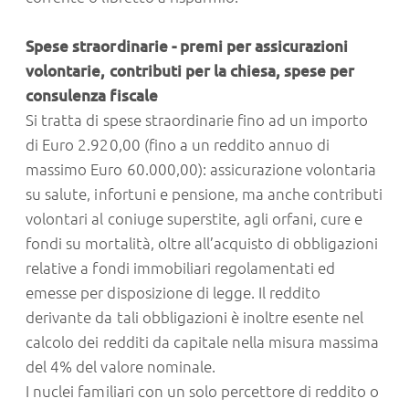
Spese straordinarie - premi per assicurazioni
volontarie, contributi per la chiesa, spese per
consulenza fiscale
Si tratta di spese straordinarie fino ad un importo
di Euro 2.920,00 (fino a un reddito annuo di
massimo Euro 60.000,00): assicurazione volontaria
su salute, infortuni e pensione, ma anche contributi
volontari al coniuge superstite, agli orfani, cure e
fondi su mortalità, oltre all’acquisto di obbligazioni
relative a fondi immobiliari regolamentati ed
emesse per disposizione di legge. Il reddito
derivante da tali obbligazioni è inoltre esente nel
calcolo dei redditi da capitale nella misura massima
del 4% del valore nominale.
I nuclei familiari con un solo percettore di reddito o