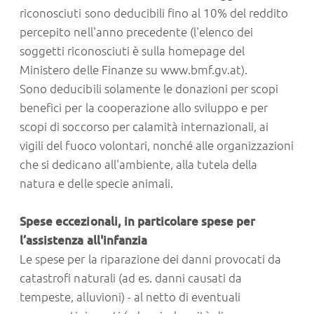
riconosciuti sono deducibili fino al 10% del reddito
percepito nell'anno precedente (l'elenco dei
soggetti riconosciuti è sulla homepage del
Ministero delle Finanze su www.bmf.gv.at).
Sono deducibili solamente le donazioni per scopi
benefici per la cooperazione allo sviluppo e per
scopi di soccorso per calamità internazionali, ai
vigili del fuoco volontari, nonché alle organizzazioni
che si dedicano all'ambiente, alla tutela della
natura e delle specie animali.
Spese eccezionali, in particolare spese per
l’assistenza all'infanzia
Le spese per la riparazione dei danni provocati da
catastrofi naturali (ad es. danni causati da
tempeste, alluvioni) - al netto di eventuali