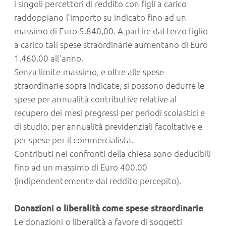
i singoli percettori di reddito con figli a carico
raddoppiano l’importo su indicato fino ad un
massimo di Euro 5.840,00. A partire dal terzo figlio
a carico tali spese straordinarie aumentano di Euro
1.460,00 all'anno.
Senza limite massimo, e oltre alle spese
straordinarie sopra indicate, si possono dedurre le
spese per annualità contributive relative al
recupero dei mesi pregressi per periodi scolastici e
di studio, per annualità previdenziali facoltative e
per spese per il commercialista.
Contributi nei confronti della chiesa sono deducibili
fino ad un massimo di Euro 400,00
(indipendentemente dal reddito percepito).
Donazioni o liberalità come spese straordinarie
Le donazioni o liberalità a favore di soggetti