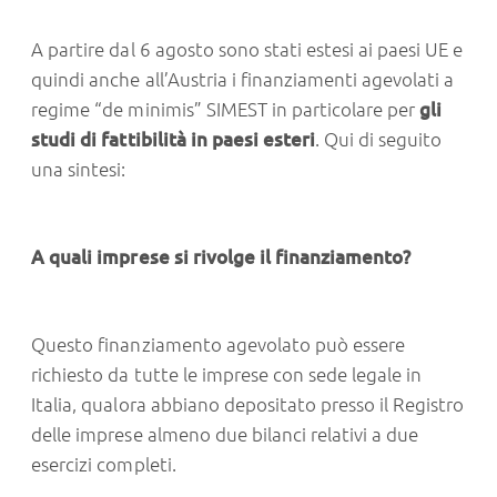
A partire dal 6 agosto sono stati estesi ai paesi UE e
quindi anche all’Austria i finanziamenti agevolati a
regime “de minimis” SIMEST in particolare per
gli
studi di fattibilità in paesi esteri
. Qui di seguito
una sintesi:
A quali imprese si rivolge il finanziamento?
Questo finanziamento agevolato può essere
richiesto da tutte le imprese con sede legale in
Italia, qualora abbiano depositato presso il Registro
delle imprese almeno due bilanci relativi a due
esercizi completi.