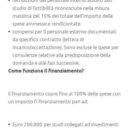
retribuzioni del personale interno adibito allo
studio di fattibilità riconosciute nella misura
massima del 15% del totale dell’importo delle
spese ammesse e rendicontate.
compensi per il personale esterno documentati
da specifico contratto (lettera di
incarico/accettazione). Sono escluse le spese per
consulenze relative alla predisposizione della
domanda e alle fasi successive.
Come funziona il finanziamento?
Il finanziamento copre fino al 100% delle spese con
un importo fi finanziamento pari ad:
Euro 200.000 per studi collegati ad investimenti