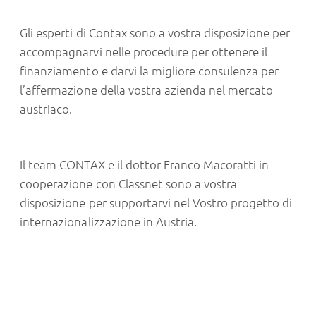
Gli esperti di Contax sono a vostra disposizione per
accompagnarvi nelle procedure per ottenere il
finanziamento e darvi la migliore consulenza per
l’affermazione della vostra azienda nel mercato
austriaco.
Il team CONTAX e il dottor Franco Macoratti in
cooperazione con
Classnet
sono a vostra
disposizione per supportarvi nel Vostro progetto di
internazionalizzazione in Austria.