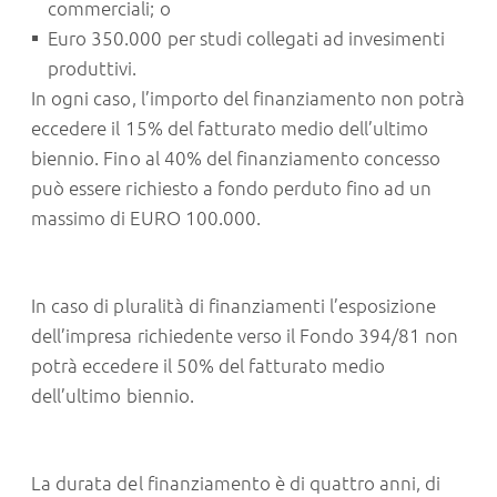
commerciali; o
Euro 350.000 per studi collegati ad invesimenti
produttivi.
In ogni caso, l’importo del finanziamento non potrà
eccedere il 15% del fatturato medio dell’ultimo
biennio. Fino al 40% del finanziamento concesso
può essere richiesto a fondo perduto fino ad un
massimo di EURO 100.000.
In caso di pluralità di finanziamenti l’esposizione
dell’impresa richiedente verso il Fondo 394/81 non
potrà eccedere il 50% del fatturato medio
dell’ultimo biennio.
La durata del finanziamento è di quattro anni, di