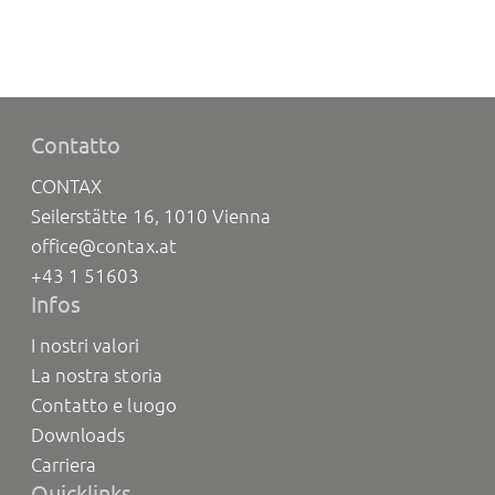
Contatto
CONTAX
Seilerstätte 16, 1010 Vienna
office@contax.at
+43 1 51603
Infos
I nostri valori
La nostra storia
Contatto e luogo
Downloads
Carriera
Quicklinks