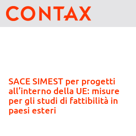
SACE SIMEST per progetti
all’interno della UE: misure
per gli studi di fattibilità in
paesi esteri