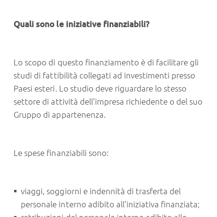
Quali sono le iniziative finanziabili?
Lo scopo di questo finanziamento è di facilitare gli
studi di fattibilità collegati ad investimenti presso
Paesi esteri. Lo studio deve riguardare lo stesso
settore di attività dell’impresa richiedente o del suo
Gruppo di appartenenza.
Le spese finanziabili sono:
viaggi, soggiorni e indennità di trasferta del
personale interno adibito all’iniziativa finanziata;