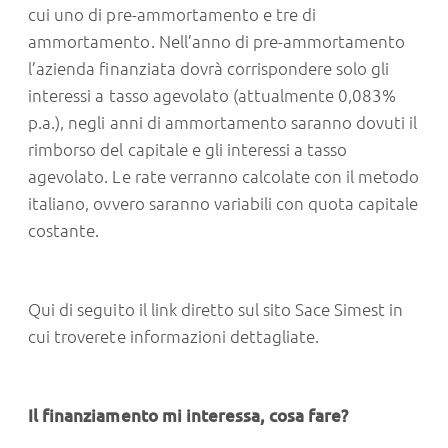
cui uno di pre-ammortamento e tre di
ammortamento. Nell’anno di pre-ammortamento
l’azienda finanziata dovrà corrispondere solo gli
interessi a tasso agevolato (attualmente 0,083%
p.a.), negli anni di ammortamento saranno dovuti il
rimborso del capitale e gli interessi a tasso
agevolato. Le rate verranno calcolate con il metodo
italiano, ovvero saranno variabili con quota capitale
costante.
Qui di seguito il link diretto sul sito
Sace Simest
in
cui troverete informazioni dettagliate.
Il finanziamento mi interessa, cosa fare?