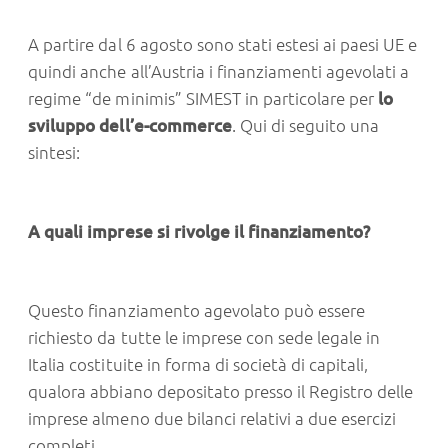
A partire dal 6 agosto sono stati estesi ai paesi UE e
quindi anche all’Austria i finanziamenti agevolati a
regime “de minimis” SIMEST in particolare per
lo
sviluppo dell’e-commerce
. Qui di seguito una
sintesi:
A quali imprese si rivolge il finanziamento?
Questo finanziamento agevolato può essere
richiesto da tutte le imprese con sede legale in
Italia costituite in forma di società di capitali,
qualora abbiano depositato presso il Registro delle
imprese almeno due bilanci relativi a due esercizi
completi.