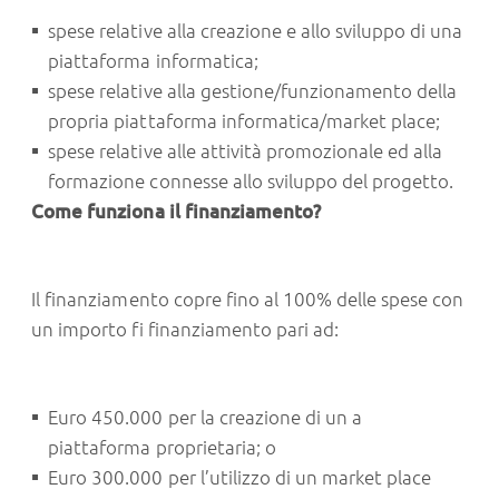
spese relative alla creazione e allo sviluppo di una
piattaforma informatica;
spese relative alla gestione/funzionamento della
propria piattaforma informatica/market place;
spese relative alle attività promozionale ed alla
formazione connesse allo sviluppo del progetto.
Come funziona il finanziamento?
Il finanziamento copre fino al 100% delle spese con
un importo fi finanziamento pari ad:
Euro 450.000 per la creazione di un a
piattaforma proprietaria; o
Euro 300.000 per l’utilizzo di un market place