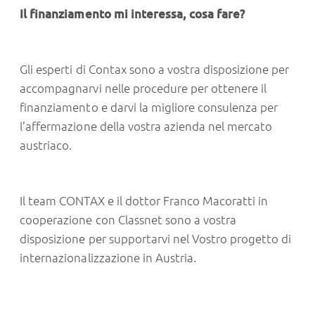
Il finanziamento mi interessa, cosa fare?
Gli esperti di Contax sono a vostra disposizione per
accompagnarvi nelle procedure per ottenere il
finanziamento e darvi la migliore consulenza per
l’affermazione della vostra azienda nel mercato
austriaco.
Il team CONTAX e il dottor Franco Macoratti in
cooperazione con
Classnet
sono a vostra
disposizione per supportarvi nel Vostro progetto di
internazionalizzazione in Austria.