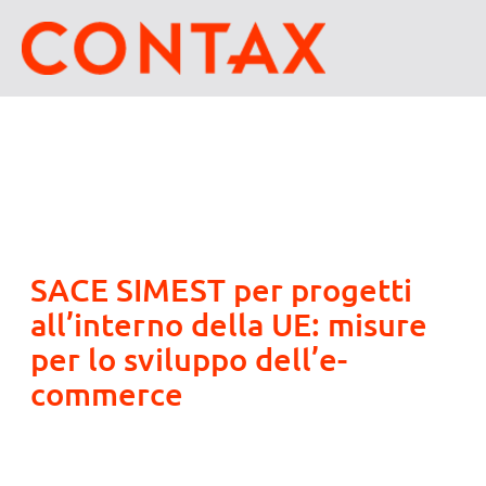
SACE SIMEST per progetti
all’interno della UE: misure
per lo sviluppo dell’e-
commerce