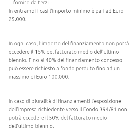
fornito da terzi.
In entrambi i casi l‘importo minimo è pari ad Euro
25.000.
In ogni caso, l’importo del finanziamento non potrà
eccedere il 15% del fatturato medio dell’ultimo
biennio. Fino al 40% del finanziamento concesso
può essere richiesto a fondo perduto fino ad un
massimo di Euro 100.000.
In caso di pluralità di finanziamenti l’esposizione
dell’impresa richiedente verso il Fondo 394/81 non
potrà eccedere il 50% del fatturato medio
dell’ultimo biennio.