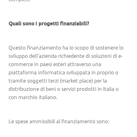
Quali sono i progetti finanziabili?
Questo finanziamento ha lo scopo di sostenere lo
sviluppo dell’azienda richiedente di soluzioni di e-
commerce in paesi esteri attraverso una
piattaforma informatica sviluppata in proprio o
tramite soggetti terzi (market place) per la
distribuzione di beni o servizi prodotti in Italia o
con marchio italiano.
Le spese ammissibili al finanziamento sono: