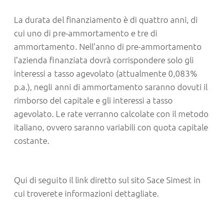
La durata del finanziamento è di quattro anni, di
cui uno di pre-ammortamento e tre di
ammortamento. Nell’anno di pre-ammortamento
l’azienda finanziata dovrà corrispondere solo gli
interessi a tasso agevolato (attualmente 0,083%
p.a.), negli anni di ammortamento saranno dovuti il
rimborso del capitale e gli interessi a tasso
agevolato. Le rate verranno calcolate con il metodo
italiano, ovvero saranno variabili con quota capitale
costante.
Qui di seguito il link diretto sul sito
Sace Simest
in
cui troverete informazioni dettagliate.