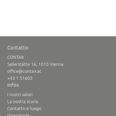
Contatto
CONTAX
Seilerstätte 16, 1010 Vienna
office@contax.at
+43 1 51603
Infos
I nostri valori
La nostra storia
Contatto e luogo
Downloads