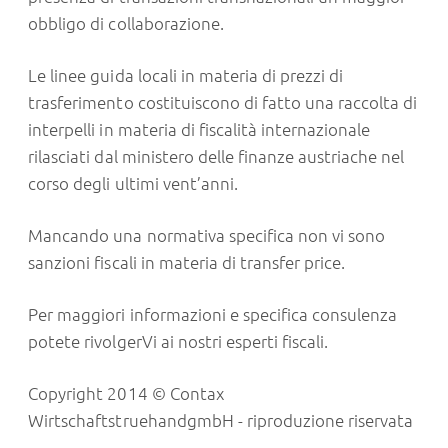
obbligo di collaborazione.
Le linee guida locali in materia di prezzi di
trasferimento costituiscono di fatto una raccolta di
interpelli in materia di fiscalità internazionale
rilasciati dal ministero delle finanze austriache nel
corso degli ultimi vent’anni.
Mancando una normativa specifica non vi sono
sanzioni fiscali in materia di transfer price.
Per maggiori informazioni e specifica consulenza
potete rivolgerVi ai nostri esperti fiscali.
Copyright 2014 © Contax
WirtschaftstruehandgmbH - riproduzione riservata