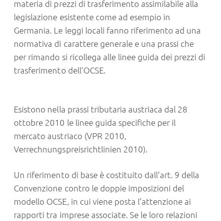
materia di prezzi di trasferimento assimilabile alla
legislazione esistente come ad esempio in
Germania. Le leggi locali fanno riferimento ad una
normativa di carattere generale e una prassi che
per rimando si ricollega alle linee guida dei prezzi di
trasferimento dell’OCSE.
Esistono nella prassi tributaria austriaca dal 28
ottobre 2010 le linee guida specifiche per il
mercato austriaco (VPR 2010,
Verrechnungspreisrichtlinien 2010).
Un riferimento di base è costituito dall’art. 9 della
Convenzione contro le doppie imposizioni del
modello OCSE, in cui viene posta l’attenzione ai
rapporti tra imprese associate. Se le loro relazioni