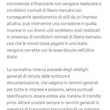
commerciali e finanziarie non vengono realizzate a
condizioni normali di libero mercato con
conseguente spostamento di utili da un’impresa
all’altra, può intervenire una correzione in quella
impresa in cui diversi utili sarebbero stati realizzati
in presenza di condizioni normali di libero mercato,
così che le minori tasse pagate in uno stato
vengono corrette con le tasse dovute nell’altro
stato.
La normativa interna prevede degli obblighi
generali di tenuta delle scritture e
documentazione, che valgono in termini generali
per tutte le imprese e possono, senza puntuali
specificazioni, essere estese alla materia di transfer
price. Altresì sussiste sempre in termini generali in
presenza di transazioni transnazionali un maggior