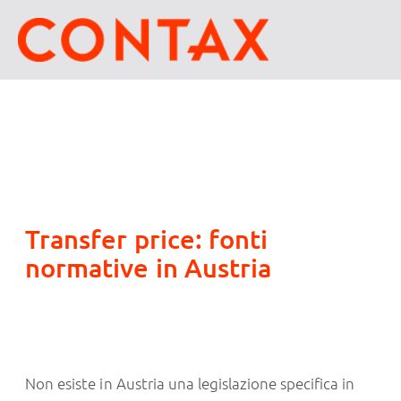
Transfer price: fonti
normative in Austria
Non esiste in Austria una legislazione specifica in