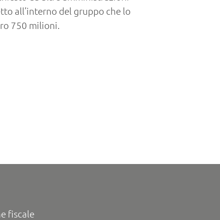
etto all’interno del gruppo che lo
ro 750 milioni.
e fiscale