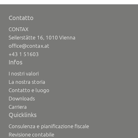
Contatto
CONTAX
Seilerstätte 16, 1010 Vienna
office@contax.at
+43 1 51603
Infos
I nostri valori
La nostra storia
Contatto e luogo
Downloads
Carriera
Quicklinks
Consulenza e pianificazione fiscale
Revisione contabile