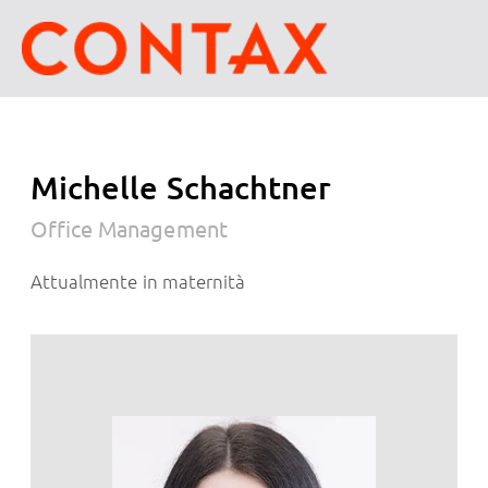
Michelle Schachtner
Office Management
Attualmente in maternità