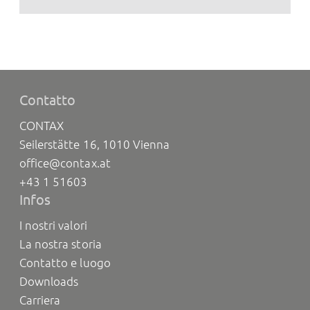
Contatto
CONTAX
Seilerstätte 16, 1010 Vienna
office@contax.at
+43 1 51603
Infos
I nostri valori
La nostra storia
Contatto e luogo
Downloads
Carriera