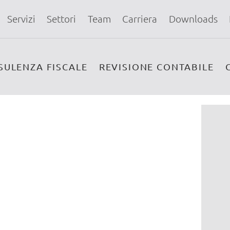
Servizi
Settori
Team
Carriera
Downloads
SULENZA FISCALE
REVISIONE CONTABILE