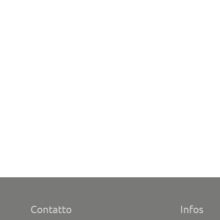
Contatto
Infos