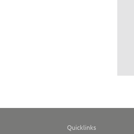
Quicklinks