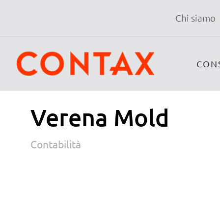
Chi siamo
CON
Verena Mold
Contabilità