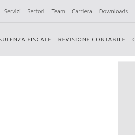
Servizi
Settori
Team
Carriera
Downloads
SULENZA FISCALE
REVISIONE CONTABILE