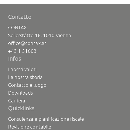
Contatto
CONTAX
Seilerstätte 16, 1010 Vienna
office@contax.at
+43 1 51603
Infos
I nostri valori
La nostra storia
Contatto e luogo
Downloads
Carriera
Quicklinks
Consulenza e pianificazione fiscale
Revisione contabile