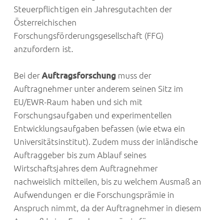
Steuerpflichtigen ein Jahresgutachten der
Österreichischen
Forschungsförderungsgesellschaft (FFG)
anzufordern ist.
Bei der
Auftragsforschung
muss der
Auftragnehmer unter anderem seinen Sitz im
EU/EWR-Raum haben und sich mit
Forschungsaufgaben und experimentellen
Entwicklungsaufgaben befassen (wie etwa ein
Universitätsinstitut). Zudem muss der inländische
Auftraggeber bis zum Ablauf seines
Wirtschaftsjahres dem Auftragnehmer
nachweislich mitteilen, bis zu welchem Ausmaß an
Aufwendungen er die Forschungsprämie in
Anspruch nimmt, da der Auftragnehmer in diesem