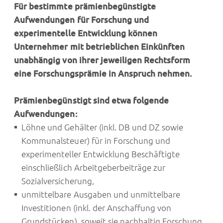
Für bestimmte prämienbegünstigte
Aufwendungen für Forschung und
experimentelle Entwicklung können
Unternehmer mit betrieblichen Einkünften
unabhängig von ihrer jeweiligen Rechtsform
eine Forschungsprämie in Anspruch nehmen.
Prämienbegünstigt sind etwa folgende
Aufwendungen:
Löhne und Gehälter (inkl. DB und DZ sowie
Kommunalsteuer) für in Forschung und
experimenteller Entwicklung Beschäftigte
einschließlich Arbeitgeberbeiträge zur
Sozialversicherung,
unmittelbare Ausgaben und unmittelbare
Investitionen (inkl. der Anschaffung von
Grundstücken), soweit sie nachhaltig Forschung