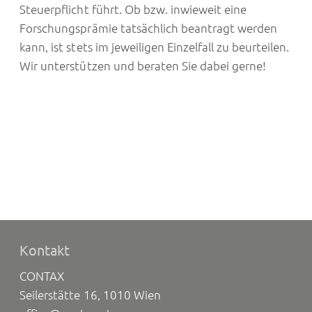
Steuerpflicht führt. Ob bzw. inwieweit eine
Forschungsprämie tatsächlich beantragt werden
kann, ist stets im jeweiligen Einzelfall zu beurteilen.
Wir unterstützen und beraten Sie dabei gerne!
Kontakt
CONTAX
Seilerstätte 16, 1010 Wien