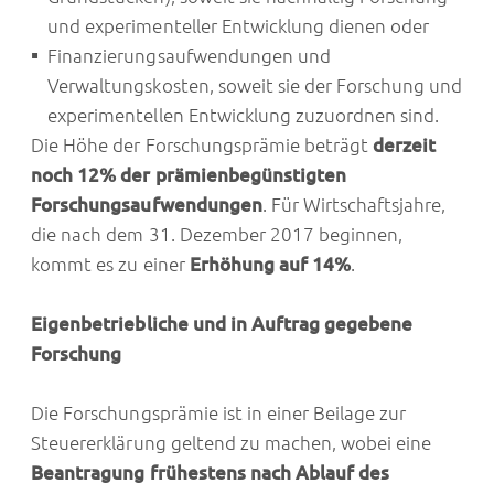
und experimenteller Entwicklung dienen oder
Finanzierungsaufwendungen und
Verwaltungskosten, soweit sie der Forschung und
experimentellen Entwicklung zuzuordnen sind.
Die Höhe der Forschungsprämie beträgt
derzeit
noch 12% der prämienbegünstigten
Forschungsaufwendungen
. Für Wirtschaftsjahre,
die nach dem 31. Dezember 2017 beginnen,
kommt es zu einer
Erhöhung auf 14%
.
Eigenbetriebliche und in Auftrag gegebene
Forschung
Die Forschungsprämie ist in einer Beilage zur
Steuererklärung geltend zu machen, wobei eine
Beantragung frühestens nach Ablauf des