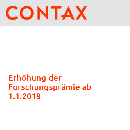
Erhöhung der
Forschungsprämie ab
1.1.2018