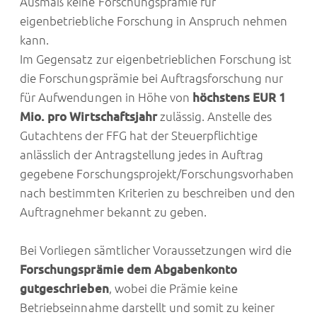
Ausmaß keine Forschungsprämie für
eigenbetriebliche Forschung in Anspruch nehmen
kann.
Im Gegensatz zur eigenbetrieblichen Forschung ist
die Forschungsprämie bei Auftragsforschung nur
für Aufwendungen in Höhe von
höchstens EUR 1
Mio. pro Wirtschaftsjahr
zulässig. Anstelle des
Gutachtens der FFG hat der Steuerpflichtige
anlässlich der Antragstellung jedes in Auftrag
gegebene Forschungsprojekt/Forschungsvorhaben
nach bestimmten Kriterien zu beschreiben und den
Auftragnehmer bekannt zu geben.
Bei Vorliegen sämtlicher Voraussetzungen wird die
Forschungsprämie dem Abgabenkonto
gutgeschrieben
, wobei die Prämie keine
Betriebseinnahme darstellt und somit zu keiner