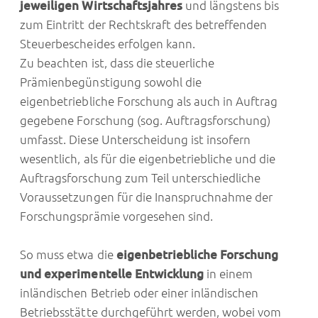
jeweiligen Wirtschaftsjahres
und längstens bis
zum Eintritt der Rechtskraft des betreffenden
Steuerbescheides erfolgen kann.
Zu beachten ist, dass die steuerliche
Prämienbegünstigung sowohl die
eigenbetriebliche Forschung als auch in Auftrag
gegebene Forschung (sog. Auftragsforschung)
umfasst. Diese Unterscheidung ist insofern
wesentlich, als für die eigenbetriebliche und die
Auftragsforschung zum Teil unterschiedliche
Voraussetzungen für die Inanspruchnahme der
Forschungsprämie vorgesehen sind.
So muss etwa die
eigenbetriebliche Forschung
und experimentelle Entwicklung
in einem
inländischen Betrieb oder einer inländischen
Betriebsstätte durchgeführt werden, wobei vom