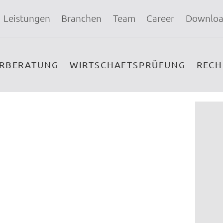
Leistungen
Branchen
Team
Career
Downloa
ERBERATUNG
WIRTSCHAFTSPRÜFUNG
REC