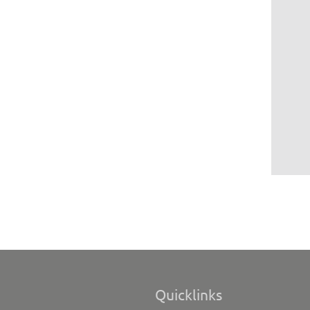
Quicklinks