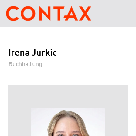
Irena Jurkic
Buchhaltung