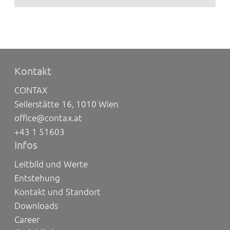
Kontakt
CONTAX
Seilerstätte 16, 1010 Wien
office@contax.at
+43 1 51603
Infos
Leitbild und Werte
Entstehung
Kontakt und Standort
Downloads
Career