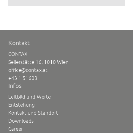
Kontakt
CONTAX
Seilerstätte 16, 1010 Wien
office@contax.at
+43 1 51603
Infos
Leitbild und Werte
Entstehung
Kontakt und Standort
Downloads
Career