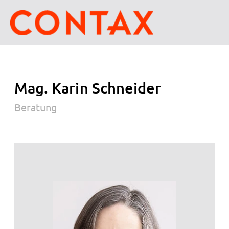
Mag. Karin Schneider
Beratung