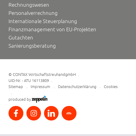
Rechnungswesen
Personalverrechnung
Internationale Steuerplanung
Finanzmanagement von EU-Projekten
Gutachten
Sanierungsberatung
©
CONTAX WirtschaftstreuhandgmbH
UID-Nr. - ATU 16113809
Sitemap
Impressum
Datenschutzerklärung
Cookies
produced by