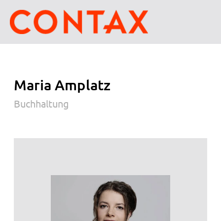
Maria Amplatz
Buchhaltung