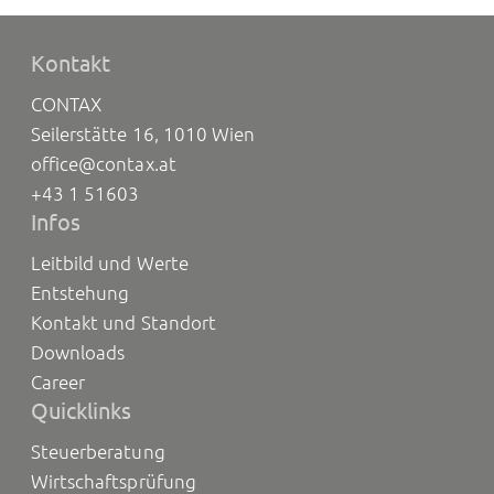
Kontakt
CONTAX
Seilerstätte 16, 1010 Wien
office@contax.at
+43 1 51603
Infos
Leitbild und Werte
Entstehung
Kontakt und Standort
Downloads
Career
Quicklinks
Steuerberatung
Wirtschaftsprüfung