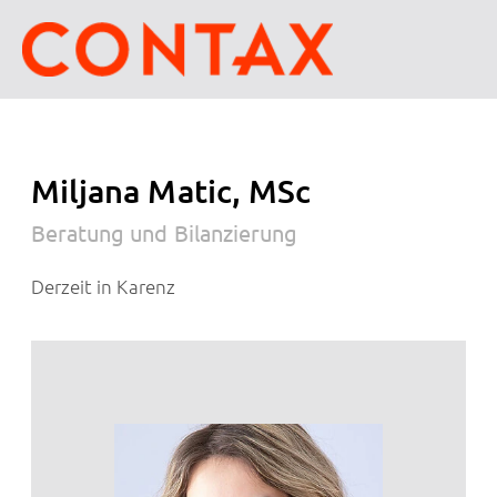
Miljana Matic, MSc
Beratung und Bilanzierung
Derzeit in Karenz