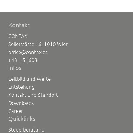
Kontakt
CONTAX
Seilerstätte 16, 1010 Wien
office@contax.at
+43 1 51603
Infos
Leitbild und Werte
Entstehung
Kontakt und Standort
Downloads
Career
Quicklinks
Steuerberatung