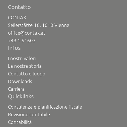
Contatto
CONTAX
Seilerstätte 16, 1010 Vienna
office@contax.at
+43 1 51603
Infos
I nostri valori
La nostra storia
Contatto e luogo
Downloads
Carriera
Quicklinks
Consulenza e pianificazione fiscale
Revisione contabile
Contabilità