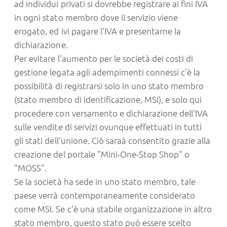
ad individui privati si dovrebbe registrare ai fini IVA
in ogni stato membro dove il servizio viene
erogato, ed ivi pagare l'IVA e presentarne la
dichiarazione.
Per evitare l'aumento per le società dei costi di
gestione legata agli adempimenti connessi c'è la
possibilità di registrarsi solo in uno stato membro
(stato membro di identificazione, MSI), e solo qui
procedere con versamento e dichiarazione dell'IVA
sulle vendite di servizi ovunque effettuati in tutti
gli stati dell'unione. Ciò saraà consentito grazie alla
creazione del portale "Mini-One-Stop Shop" o
"MOSS".
Se la società ha sede in uno stato membro, tale
paese verrà contemporaneamente considerato
come MSI. Se c'è una stabile organizzazione in altro
stato membro, questo stato può essere scelto