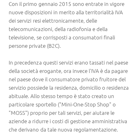
Con il primo gennaio 2015 sono entrate in vigore
nuove disposizioni in merito alla territorialità IVA
dei servizi resi elettronicamente, delle
telecomunicazioni, della radiofonia e della
televisione, se corrisposti a consumatori finali
persone private (B2C).
In precedenza questi servizi erano tassati nel paese
della società erogante, ora invece l'IVA è da pagare
nel paese dove il consumatore privato fruitore del
servizio possiede la residenza, domicilio o residenza
abituale. Allo stesso tempo è stato creato un
particolare sportello ("Mini-One-Stop Shop" o
"MOSS") proprio per tali servizi, per aiutare le
aziende a ridurre i costi di gestione amministrativa
che derivano da tale nuova regolamentazione.