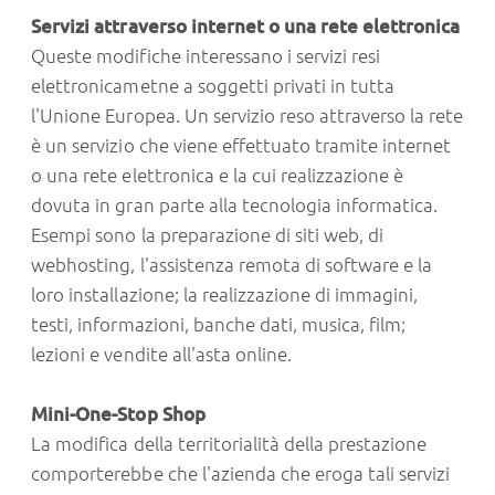
Servizi attraverso internet o una rete elettronica
Queste modifiche interessano i servizi resi
elettronicametne a soggetti privati in tutta
l'Unione Europea. Un servizio reso attraverso la rete
è un servizio che viene effettuato tramite internet
o una rete elettronica e la cui realizzazione è
dovuta in gran parte alla tecnologia informatica.
Esempi sono la preparazione di siti web, di
webhosting, l'assistenza remota di software e la
loro installazione; la realizzazione di immagini,
testi, informazioni, banche dati, musica, film;
lezioni e vendite all'asta online.
Mini-One-Stop Shop
La modifica della territorialità della prestazione
comporterebbe che l'azienda che eroga tali servizi