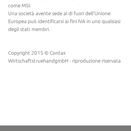
come MSI.
Una società avente sede al di fuori dell'Unione
Europea può identificarsi ai fini IVA in uno qualsiasi
degli stati membri.
Copyright 2015 © Contax
WirtschaftstruehandgmbH - riproduzione riservata