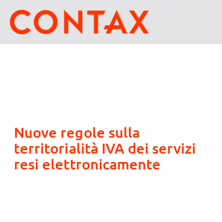
Nuove regole sulla
territorialità IVA dei servizi
resi elettronicamente