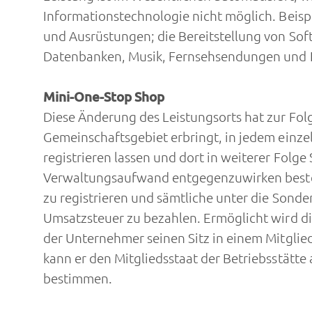
Informationstechnologie nicht möglich. Beis
und Ausrüstungen; die Bereitstellung von Soft
Datenbanken, Musik, Fernsehsendungen und F
Mini-One-Stop Shop
Diese Änderung des Leistungsorts hat zur Fo
Gemeinschaftsgebiet erbringt, in jedem einzel
registrieren lassen und dort in weiterer Fol
Verwaltungsaufwand entgegenzuwirken besteht 
zu registrieren und sämtliche unter die Sonde
Umsatzsteuer zu bezahlen. Ermöglicht wird di
der Unternehmer seinen Sitz in einem Mitglieds
kann er den Mitgliedsstaat der Betriebsstätte
bestimmen.