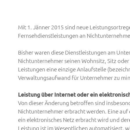
Mit 1. Jänner 2015 sind neue Leistungsortreg
Fernsehdienstleistungen an Nichtunternehmer 
Bisher waren diese Dienstleistungen am Unte
Nichtunternehmer seinen Wohnsitz, Sitz oder 
Leistungen eine einzige Anlaufstelle (bezeich
Verwaltungsaufwand für Unternehmer zu min
Leistung über Internet oder ein elektronisc
Von dieser Änderung betroffen sind insbeson
Nichtunternehmer erbracht werden. Eine auf e
ein elektronisches Netz erbracht wird und de
Leistung ist im Wesentlichen automatisiert, 