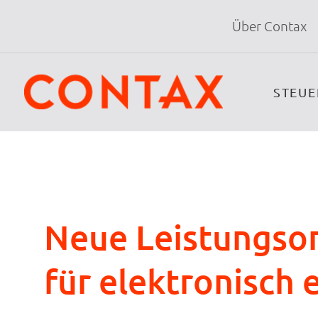
Über Contax
STEU
Neue Leistungsor
für elektronisch 