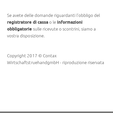
Se avete delle domande riguardanti l'obbligo del
registratore di cassa
o le
informazioni
obbligatorie
sulle ricevute o scontrini, siamo a
vostra disposizione.
Copyright 2017 © Contax
WirtschaftstruehandgmbH - riproduzione riservata