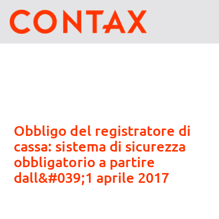
Obbligo del registratore di
cassa: sistema di sicurezza
obbligatorio a partire
dall&#039;1 aprile 2017