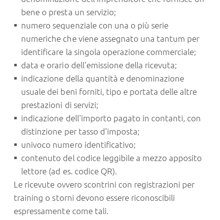
bene o presta un servizio;
numero sequenziale con una o più serie
numeriche che viene assegnato una tantum per
identificare la singola operazione commerciale;
data e orario dell'emissione della ricevuta;
indicazione della quantità e denominazione
usuale dei beni forniti, tipo e portata delle altre
prestazioni di servizi;
indicazione dell'importo pagato in contanti, con
distinzione per tasso d'imposta;
univoco numero identificativo;
contenuto del codice leggibile a mezzo apposito
lettore (ad es. codice QR).
Le ricevute ovvero scontrini con registrazioni per
training o storni devono essere riconoscibili
espressamente come tali.