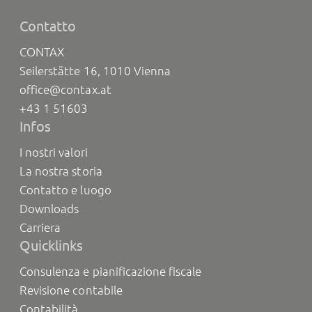
Contatto
CONTAX
Seilerstätte 16, 1010 Vienna
office@contax.at
+43 1 51603
Infos
I nostri valori
La nostra storia
Contatto e luogo
Downloads
Carriera
Quicklinks
Consulenza e pianificazione fiscale
Revisione contabile
Contabilità