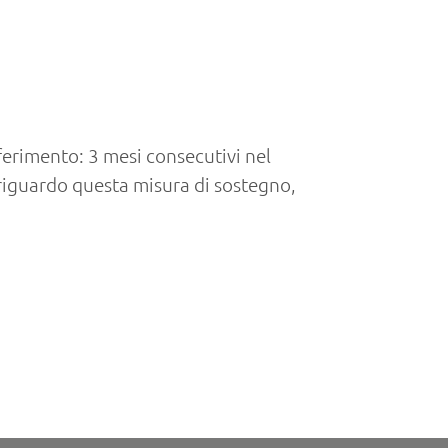
riferimento: 3 mesi consecutivi nel
riguardo questa misura di sostegno,