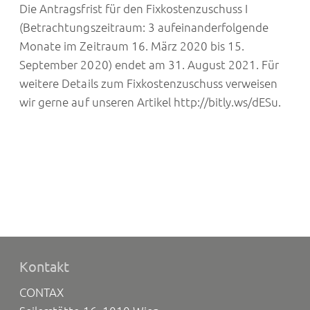
Die Antragsfrist für den Fixkostenzuschuss I
(Betrachtungszeitraum: 3 aufeinanderfolgende
Monate im Zeitraum 16. März 2020 bis 15.
September 2020) endet am 31. August 2021. Für
weitere Details zum Fixkostenzuschuss verweisen
wir gerne auf unseren Artikel
http://bitly.ws/dESu
.
Kontakt
CONTAX