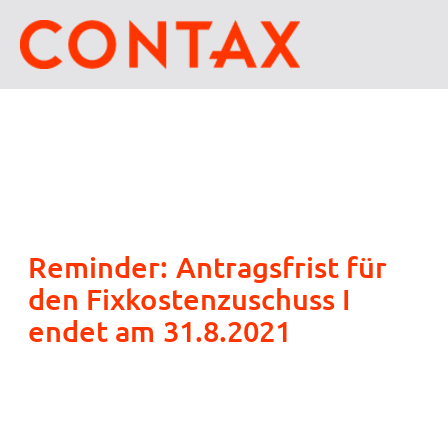
Reminder: Antragsfrist für
den Fixkostenzuschuss I
endet am 31.8.2021