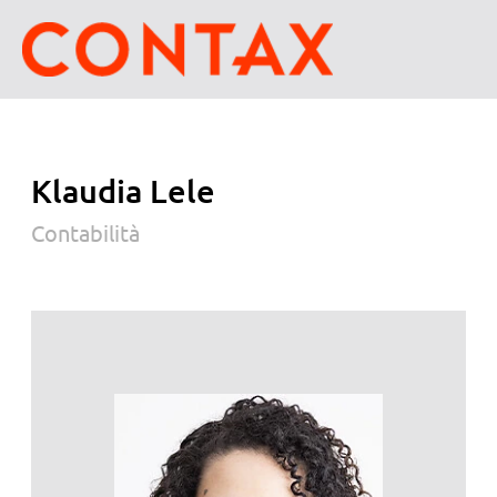
Klaudia Lele
Contabilità