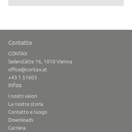
Contatto
CONTAX
Seilerstätte 16, 1010 Vienna
office@contax.at
+43 1 51603
Infos
I nostri valori
La nostra storia
Contatto e luogo
Downloads
Carriera