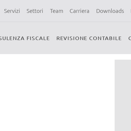
Servizi
Settori
Team
Carriera
Downloads
SULENZA FISCALE
REVISIONE CONTABILE